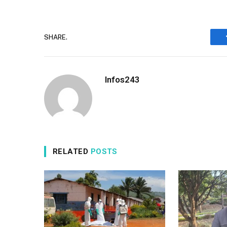
SHARE.
Infos243
RELATED
POSTS