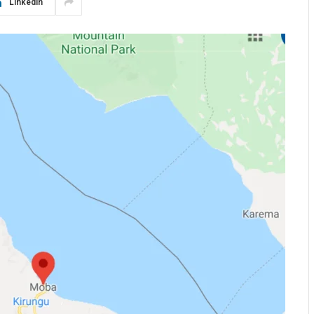
LinkedIn