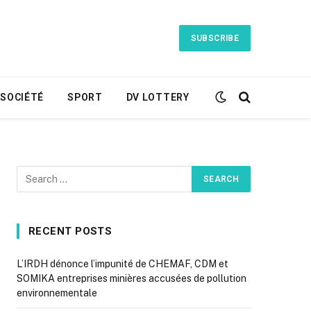
SUBSCRIBE
SOCIÉTÉ
SPORT
DV LOTTERY
RECENT POSTS
L’IRDH dénonce l’impunité de CHEMAF, CDM et
SOMIKA entreprises minières accusées de pollution
environnementale