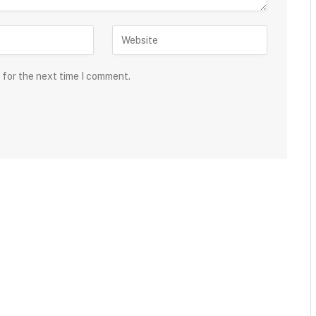
 for the next time I comment.