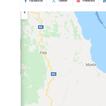
Facebook
Twitter
Pinterest