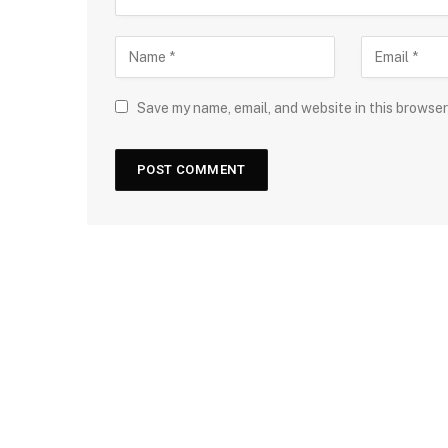
Save my name, email, and website in this browser