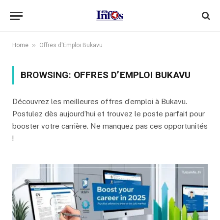
»
Home
Offres d'Emploi Bukavu
BROWSING:
OFFRES D’EMPLOI BUKAVU
Découvrez les meilleures offres d’emploi à Bukavu.
Postulez dès aujourd’hui et trouvez le poste parfait pour
booster votre carrière. Ne manquez pas ces opportunités
!