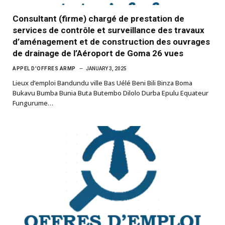
Consultant (firme) chargé de prestation de
services de contrôle et surveillance des travaux
d’aménagement et de construction des ouvrages
de drainage de l’Aéroport de Goma 26 vues
APPEL D'OFFRES ARMP
JANUARY 3, 2025
Lieux d’emploi Bandundu ville Bas Uélé Beni Bili Binza Boma
Bukavu Bumba Bunia Buta Butembo Dilolo Durba Epulu Equateur
Fungurume…