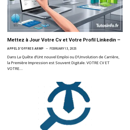
Mettez à Jour Votre Cv et Votre Profil Linkedin –
APPEL D'OFFRES ARMP
FEBRUARY 13, 2025
Dans La Quête d’Unt nouvel Emploi ou D’Unvolution de Carrière,
la Première Impression est Souvent Digitale. VOTRE CV ET
VOTRE…