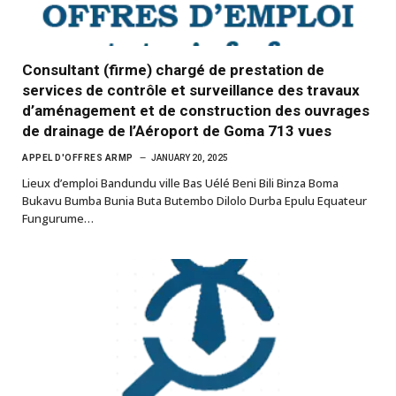
Consultant (firme) chargé de prestation de
services de contrôle et surveillance des travaux
d’aménagement et de construction des ouvrages
de drainage de l’Aéroport de Goma 713 vues
APPEL D'OFFRES ARMP
JANUARY 20, 2025
Lieux d’emploi Bandundu ville Bas Uélé Beni Bili Binza Boma
Bukavu Bumba Bunia Buta Butembo Dilolo Durba Epulu Equateur
Fungurume…