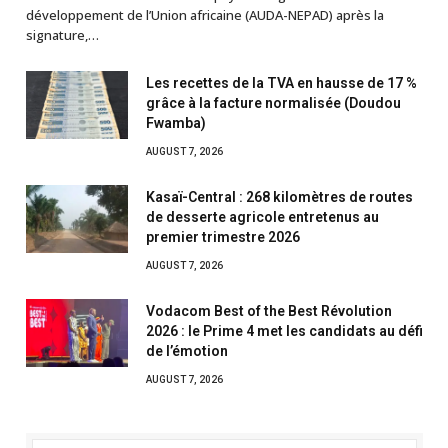
développement de l’Union africaine (AUDA-NEPAD) après la
signature,…
Les recettes de la TVA en hausse de 17 %
grâce à la facture normalisée (Doudou
Fwamba)
AUGUST 7, 2026
Kasaï-Central : 268 kilomètres de routes
de desserte agricole entretenus au
premier trimestre 2026
AUGUST 7, 2026
Vodacom Best of the Best Révolution
2026 : le Prime 4 met les candidats au défi
de l’émotion
AUGUST 7, 2026