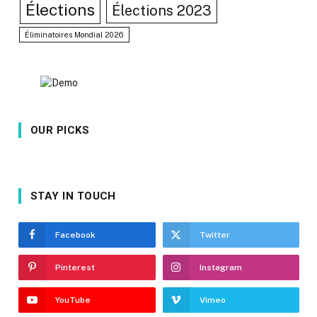
Élections
Élections 2023
Éliminatoires Mondial 2026
OUR PICKS
STAY IN TOUCH
Facebook
Twitter
Pinterest
Instagram
YouTube
Vimeo