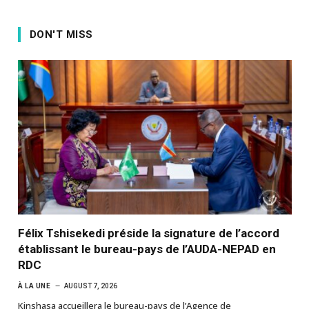
DON'T MISS
Félix Tshisekedi préside la signature de l’accord
établissant le bureau-pays de l’AUDA-NEPAD en
RDC
À LA UNE
AUGUST 7, 2026
Kinshasa accueillera le bureau-pays de l’Agence de