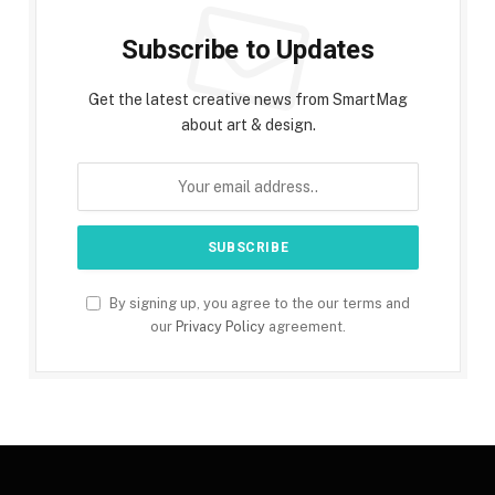
Subscribe to Updates
Get the latest creative news from SmartMag
about art & design.
By signing up, you agree to the our terms and
our
Privacy Policy
agreement.