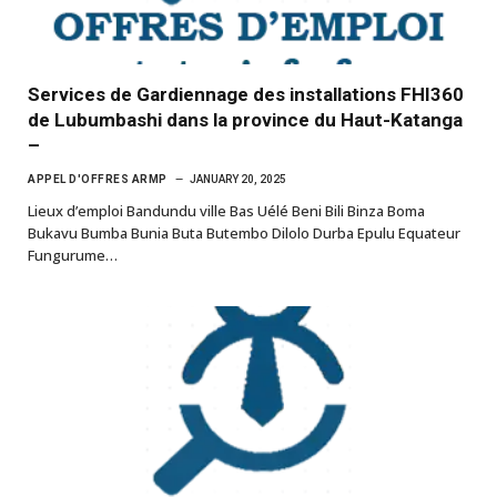
Services de Gardiennage des installations FHI360
de Lubumbashi dans la province du Haut-Katanga
–
APPEL D'OFFRES ARMP
JANUARY 20, 2025
Lieux d’emploi Bandundu ville Bas Uélé Beni Bili Binza Boma
Bukavu Bumba Bunia Buta Butembo Dilolo Durba Epulu Equateur
Fungurume…