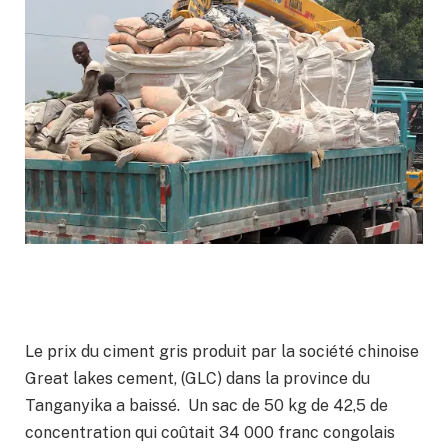
Le prix du ciment gris produit par la société chinoise
Great lakes cement, (GLC) dans la province du
Tanganyika a baissé. Un sac de 50 kg de 42,5 de
concentration qui coûtait 34 000 franc congolais