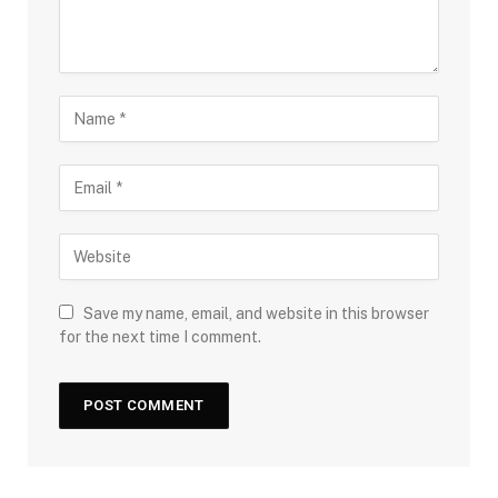
Save my name, email, and website in this browser
for the next time I comment.