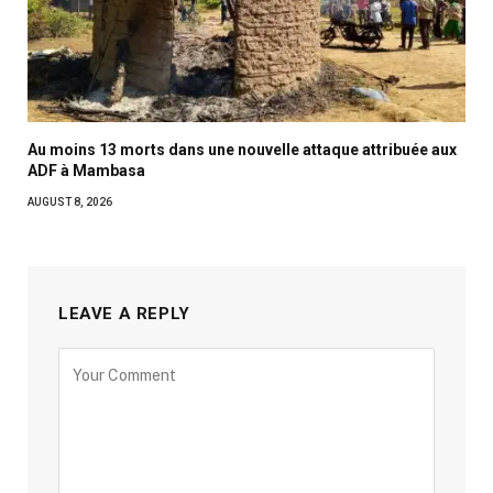
Au moins 13 morts dans une nouvelle attaque attribuée aux
ADF à Mambasa
AUGUST 8, 2026
LEAVE A REPLY