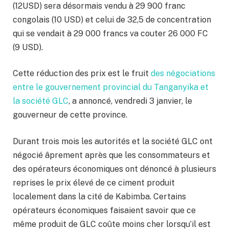
(12USD) sera désormais vendu à 29 900 franc
congolais (10 USD) et celui de 32,5 de concentration
qui se vendait à 29 000 francs va couter 26 000 FC
(9 USD).
Cette réduction des prix est le fruit
des négociations
entre le gouvernement provincial du Tanganyika et
la société GLC
, a annoncé, vendredi 3 janvier, le
gouverneur de cette province.
Durant trois mois les autorités et la société GLC ont
négocié âprement après que les consommateurs et
des opérateurs économiques ont dénoncé à plusieurs
reprises le prix élevé de ce ciment produit
localement dans la cité de Kabimba. Certains
opérateurs économiques faisaient savoir que ce
même produit de GLC coûte moins cher lorsqu’il est