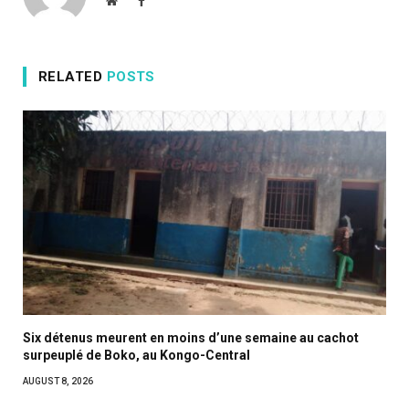
Website
Facebook
RELATED
POSTS
Six détenus meurent en moins d’une semaine au cachot
surpeuplé de Boko, au Kongo-Central
AUGUST 8, 2026