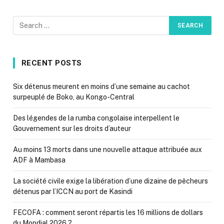
RECENT POSTS
Six détenus meurent en moins d’une semaine au cachot
surpeuplé de Boko, au Kongo-Central
Des légendes de la rumba congolaise interpellent le
Gouvernement sur les droits d’auteur
Au moins 13 morts dans une nouvelle attaque attribuée aux
ADF à Mambasa
La société civile exige la libération d’une dizaine de pêcheurs
détenus par l’ICCN au port de Kasindi
FECOFA : comment seront répartis les 16 millions de dollars
du Mondial 2026 ?