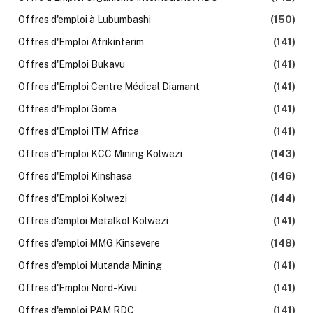
Offres d'emploi à Lubumbashi
(150)
Offres d'Emploi Afrikinterim
(141)
Offres d'Emploi Bukavu
(141)
Offres d'Emploi Centre Médical Diamant
(141)
Offres d'Emploi Goma
(141)
Offres d'Emploi ITM Africa
(141)
Offres d'Emploi KCC Mining Kolwezi
(143)
Offres d'Emploi Kinshasa
(146)
Offres d'Emploi Kolwezi
(144)
Offres d'emploi Metalkol Kolwezi
(141)
Offres d'emploi MMG Kinsevere
(148)
Offres d'emploi Mutanda Mining
(141)
Offres d'Emploi Nord-Kivu
(141)
Offres d'emploi PAM RDC
(141)