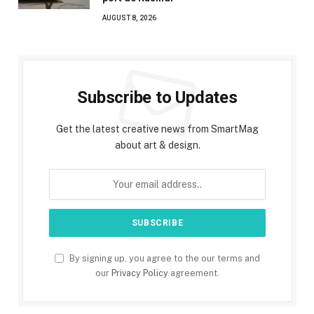
AUGUST 8, 2026
Subscribe to Updates
Get the latest creative news from SmartMag
about art & design.
By signing up, you agree to the our terms and
our
Privacy Policy
agreement.