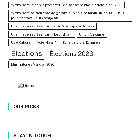
symbolisant le début prometteur de sa campagne électorale en RDC.
symbolisant sa promesse de garantir un salaire minimum de 1000 USD
pour les travailleurs congolais.
Une image représentant le Dr. Mukwege à Bukavu
Une image représentant Noël Tshiani
Union Africaine
Upio Kakura
Vote Massif
Zone de Libre-Échange
Élections
Élections 2023
Éliminatoires Mondial 2026
OUR PICKS
STAY IN TOUCH