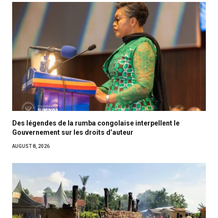
Des légendes de la rumba congolaise interpellent le
Gouvernement sur les droits d’auteur
AUGUST 8, 2026