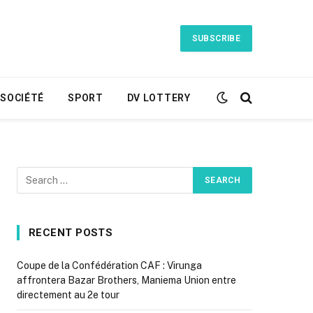
SUBSCRIBE
SOCIÉTÉ
SPORT
DV LOTTERY
RECENT POSTS
Coupe de la Confédération CAF : Virunga
affrontera Bazar Brothers, Maniema Union entre
directement au 2e tour