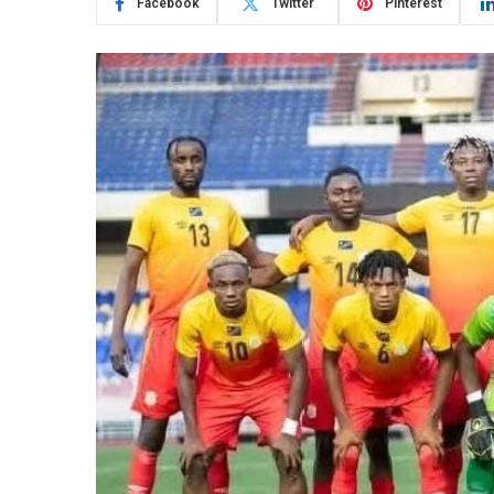
Facebook
Twitter
Pinterest