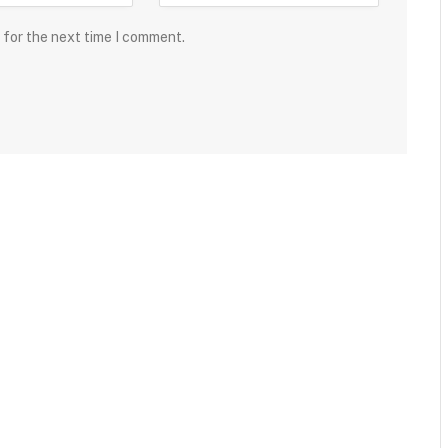
 for the next time I comment.