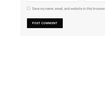
Save my name, email, and website in this browser