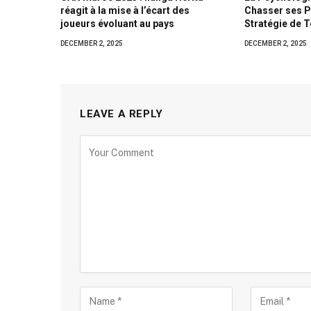
réagit à la mise à l’écart des
Chasser ses Pe
joueurs évoluant au pays
Stratégie de 
DECEMBER 2, 2025
DECEMBER 2, 2025
LEAVE A REPLY