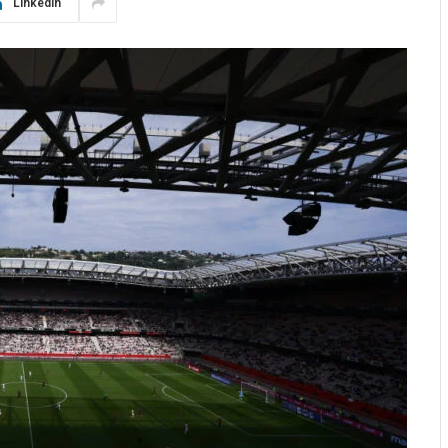
LinkedIn