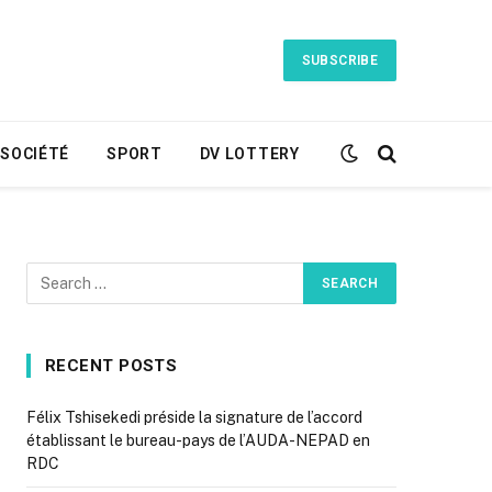
SUBSCRIBE
SOCIÉTÉ
SPORT
DV LOTTERY
RECENT POSTS
Félix Tshisekedi préside la signature de l’accord
établissant le bureau-pays de l’AUDA-NEPAD en
RDC