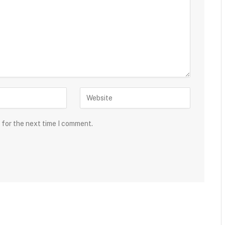
 for the next time I comment.