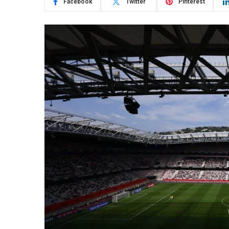
Facebook
Twitter
Pinterest