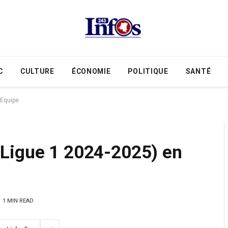
C
CULTURE
ÉCONOMIE
POLITIQUE
SANTÉ
’Équipe
Ligue 1 2024-2025) en
1 MIN READ