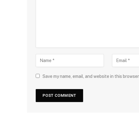
Save my name, email, and website in this browser