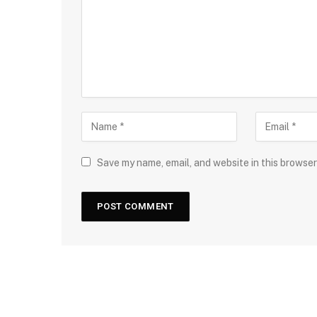
Save my name, email, and website in this browser