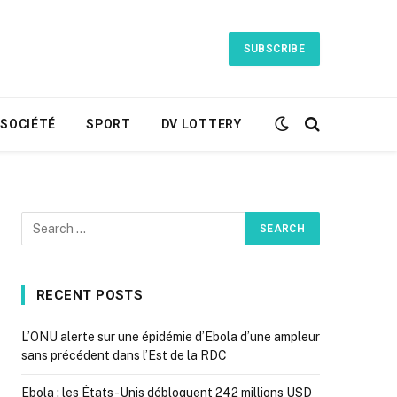
SUBSCRIBE
SOCIÉTÉ
SPORT
DV LOTTERY
RECENT POSTS
L’ONU alerte sur une épidémie d’Ebola d’une ampleur
sans précédent dans l’Est de la RDC
Ebola : les États-Unis débloquent 242 millions USD