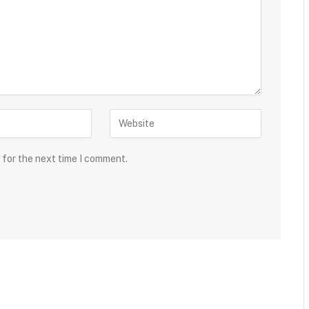
 for the next time I comment.