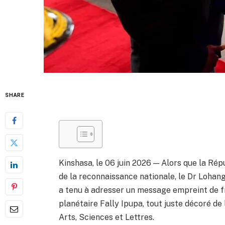
SHARE
Kinshasa, le 06 juin 2026 — Alors que la R
de la reconnaissance nationale, le Dr Lohang
a tenu à adresser un message empreint de fra
planétaire Fally Ipupa, tout juste décoré de 
Arts, Sciences et Lettres.