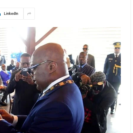
LinkedIn