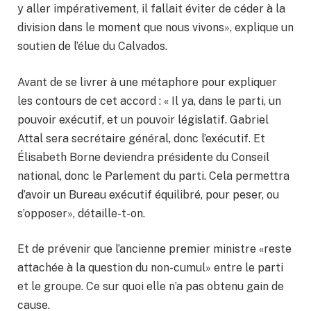
y aller impérativement, il fallait éviter de céder à la
division dans le moment que nous vivons», explique un
soutien de l’élue du Calvados.
Avant de se livrer à une métaphore pour expliquer
les contours de cet accord : « Il ya, dans le parti, un
pouvoir exécutif, et un pouvoir législatif. Gabriel
Attal sera secrétaire général, donc l’exécutif. Et
Élisabeth Borne deviendra présidente du Conseil
national, donc le Parlement du parti. Cela permettra
d’avoir un Bureau exécutif équilibré, pour peser, ou
s’opposer», détaille-t-on.
Et de prévenir que l’ancienne premier ministre «reste
attachée à la question du non-cumul» entre le parti
et le groupe. Ce sur quoi elle n’a pas obtenu gain de
cause.