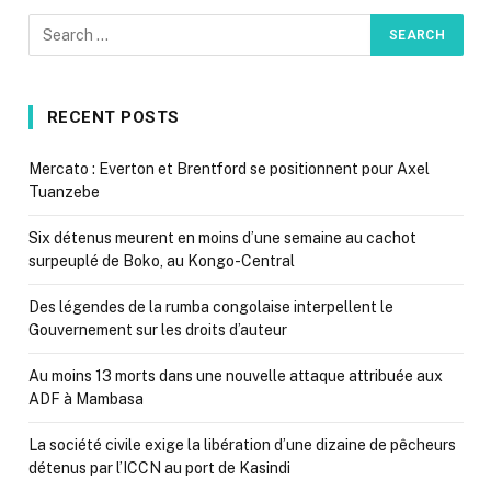
RECENT POSTS
Mercato : Everton et Brentford se positionnent pour Axel
Tuanzebe
Six détenus meurent en moins d’une semaine au cachot
surpeuplé de Boko, au Kongo-Central
Des légendes de la rumba congolaise interpellent le
Gouvernement sur les droits d’auteur
Au moins 13 morts dans une nouvelle attaque attribuée aux
ADF à Mambasa
La société civile exige la libération d’une dizaine de pêcheurs
détenus par l’ICCN au port de Kasindi