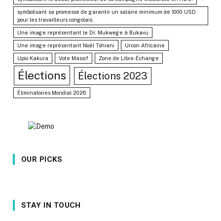
symbolisant sa promesse de garantir un salaire minimum de 1000 USD
pour les travailleurs congolais.
Une image représentant le Dr. Mukwege à Bukavu
Une image représentant Noël Tshiani
Union Africaine
Upio Kakura
Vote Massif
Zone de Libre-Échange
Élections
Élections 2023
Éliminatoires Mondial 2026
OUR PICKS
STAY IN TOUCH