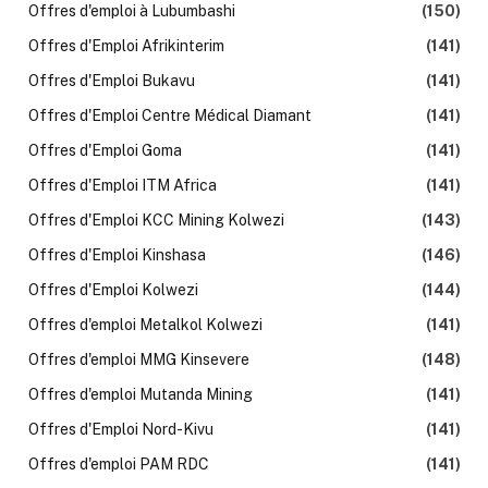
Offres d'emploi à Lubumbashi
(150)
Offres d'Emploi Afrikinterim
(141)
Offres d'Emploi Bukavu
(141)
Offres d'Emploi Centre Médical Diamant
(141)
Offres d'Emploi Goma
(141)
Offres d'Emploi ITM Africa
(141)
Offres d'Emploi KCC Mining Kolwezi
(143)
Offres d'Emploi Kinshasa
(146)
Offres d'Emploi Kolwezi
(144)
Offres d'emploi Metalkol Kolwezi
(141)
Offres d'emploi MMG Kinsevere
(148)
Offres d'emploi Mutanda Mining
(141)
Offres d'Emploi Nord-Kivu
(141)
Offres d'emploi PAM RDC
(141)