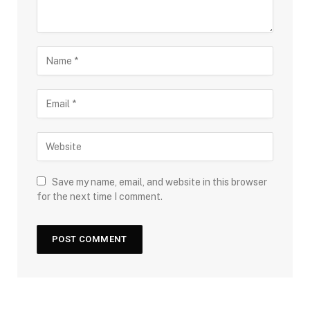
Save my name, email, and website in this browser
for the next time I comment.