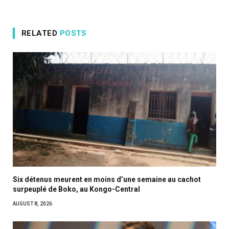
RELATED
POSTS
Six détenus meurent en moins d’une semaine au cachot
surpeuplé de Boko, au Kongo-Central
AUGUST 8, 2026