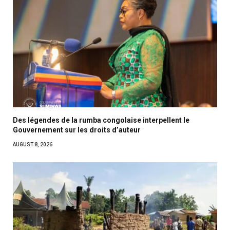
Des légendes de la rumba congolaise interpellent le
Gouvernement sur les droits d’auteur
AUGUST 8, 2026