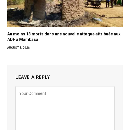
Au moins 13 morts dans une nouvelle attaque attribuée aux
ADF à Mambasa
AUGUST 8, 2026
LEAVE A REPLY