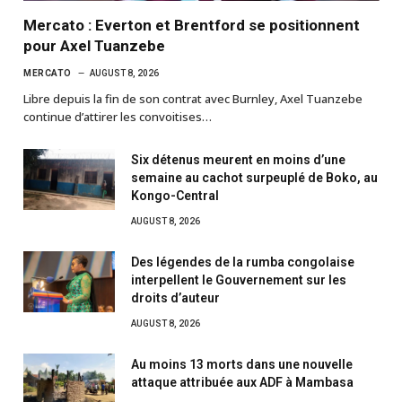
Mercato : Everton et Brentford se positionnent
pour Axel Tuanzebe
MERCATO
AUGUST 8, 2026
Libre depuis la fin de son contrat avec Burnley, Axel Tuanzebe
continue d’attirer les convoitises…
Six détenus meurent en moins d’une
semaine au cachot surpeuplé de Boko, au
Kongo-Central
AUGUST 8, 2026
Des légendes de la rumba congolaise
interpellent le Gouvernement sur les
droits d’auteur
AUGUST 8, 2026
Au moins 13 morts dans une nouvelle
attaque attribuée aux ADF à Mambasa