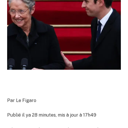
Par Le Figaro
Publié il ya 28 minutes, mis à jour à 17h49