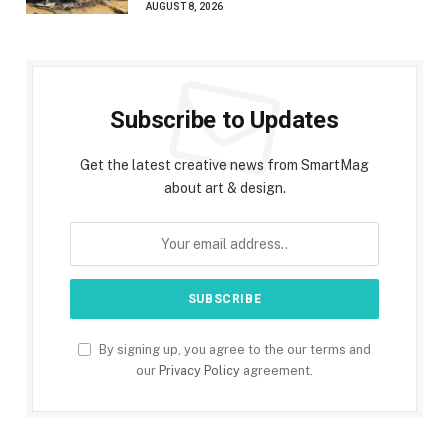
AUGUST 8, 2026
Subscribe to Updates
Get the latest creative news from SmartMag
about art & design.
By signing up, you agree to the our terms and
our
Privacy Policy
agreement.