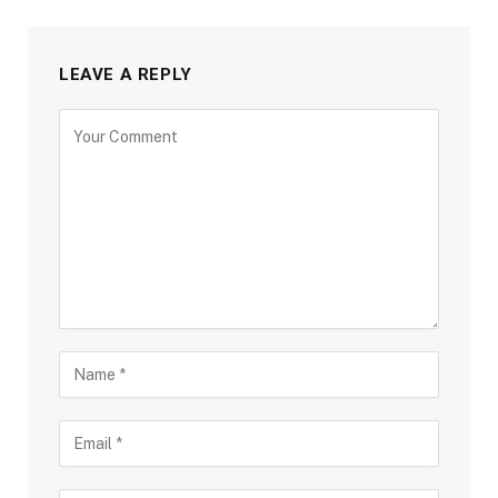
LEAVE A REPLY