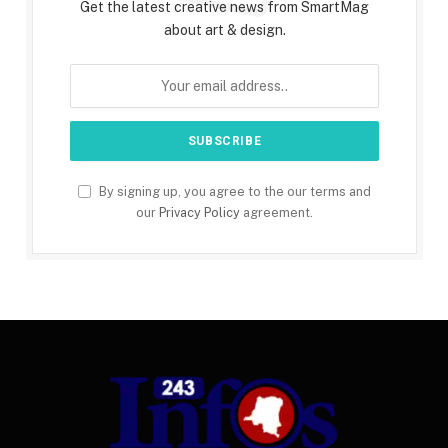
Get the latest creative news from SmartMag
about art & design.
By signing up, you agree to the our terms and
our
Privacy Policy
agreement.