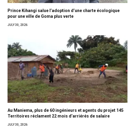
Prince Kihangi salue l’adoption d’une charte écologique
pour une ville de Goma plus verte
JULY 30, 2026
Au Maniema, plus de 60 ingénieurs et agents du projet 145
Territoires réclament 22 mois d’arriérés de salaire
JULY 30, 2026