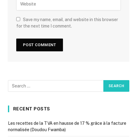
Save my name, email, and website in this browser
for the next time I comment.
RECENT POSTS
Les recettes de la TVA en hausse de 17 % grâce à la facture
normalisée (Doudou Fwamba)