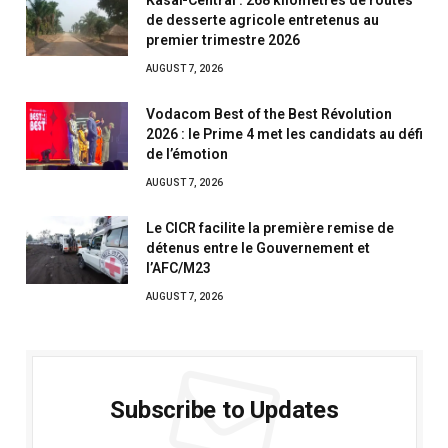
de desserte agricole entretenus au
premier trimestre 2026
AUGUST 7, 2026
Vodacom Best of the Best Révolution
2026 : le Prime 4 met les candidats au défi
de l’émotion
AUGUST 7, 2026
Le CICR facilite la première remise de
détenus entre le Gouvernement et
l’AFC/M23
AUGUST 7, 2026
Subscribe to Updates