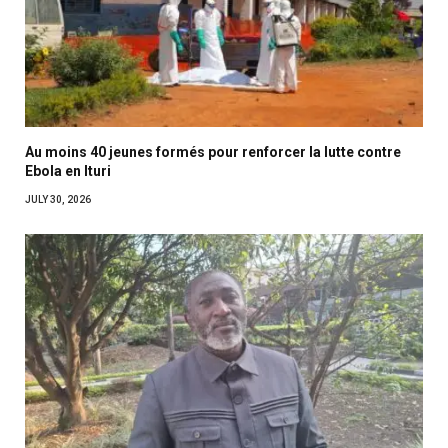
Au moins 40 jeunes formés pour renforcer la lutte contre
Ebola en Ituri
JULY 30, 2026