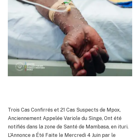
Trois Cas Confirrés et 21 Cas Suspects de Mpox,
Anciennement Appelée Variole du Singe, Ont été
notifiés dans la zone de Santé de Mambasa, en ituri.
L’Annonce a Été Faite le Mercredi 4 Juin par le