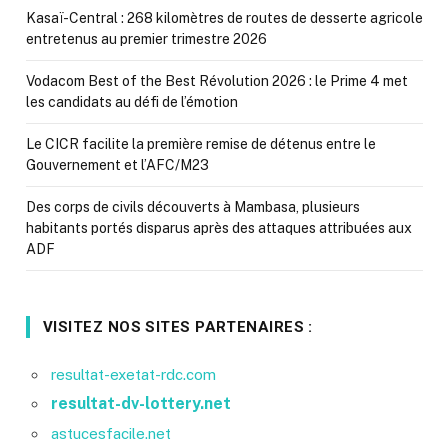
Kasaï-Central : 268 kilomètres de routes de desserte agricole
entretenus au premier trimestre 2026
Vodacom Best of the Best Révolution 2026 : le Prime 4 met
les candidats au défi de l’émotion
Le CICR facilite la première remise de détenus entre le
Gouvernement et l’AFC/M23
Des corps de civils découverts à Mambasa, plusieurs
habitants portés disparus après des attaques attribuées aux
ADF
VISITEZ NOS SITES PARTENAIRES :
resultat-exetat-rdc.com
resultat-dv-lottery.net
astucesfacile.net