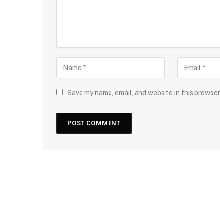
Save my name, email, and website in this browser