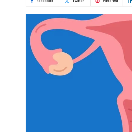
Facebook
Twitter
Pinterest