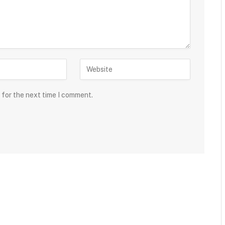
 for the next time I comment.