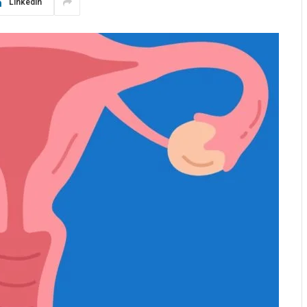
LinkedIn