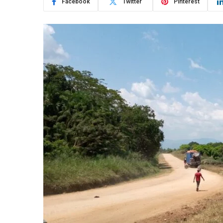
Facebook
Twitter
Pinterest