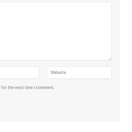
 for the next time I comment.