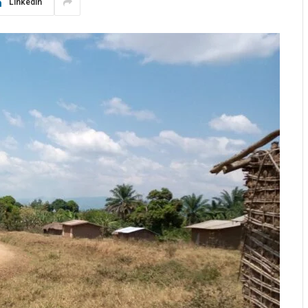
LinkedIn