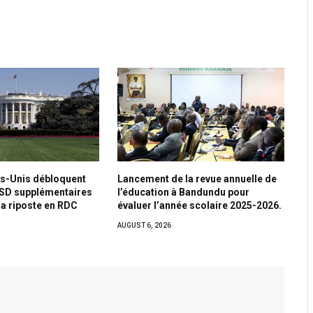
ats-Unis débloquent
Lancement de la revue annuelle de
USD supplémentaires
l’éducation à Bandundu pour
la riposte en RDC
évaluer l’année scolaire 2025-2026.
AUGUST 6, 2026