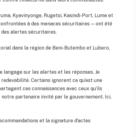
uma, Kyavinyonge, Rugetsi, Kasindi-Port, Lume et
 confrontées à des menaces sécuritaires — ont été
des alertes sécuritaires.
orial dans la région de Beni-Butembo et Lubero,
 langage sur les alertes et les réponses. Je
e redevabilité. Certains ignorent ce qu’est une
s partagent ces connaissances avec ceux qu’ils
notre partenaire invité par le gouvernement. Ici,
 recommandations et la signature d’actes