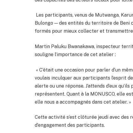
Les participants, venus de Mutwanga, Karur
Bulongo — des entités du territoire de Beni
formés pour mieux collecter et transmettre 
Martin Paluku Bwanakawa, inspecteur territ
souligne l’importance de cet atelier :
« C’était une occasion pour parler d’un même
voulais inculquer aux participants l’esprit d
alerte ou une réponse. J’attends d’eux qu’il
représentent. Quant à la MONUSCO, elle est 
elle nous a accompagnés dans cet atelier. »
Cette activité s’est clôturée jeudi avec des
d’engagement des participants.