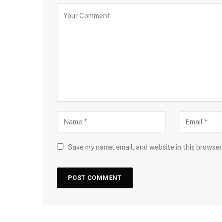
Save my name, email, and website in this browser