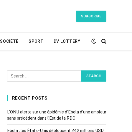
SUBSCRIBE
SOCIÉTÉ
SPORT
DV LOTTERY
RECENT POSTS
L’ONU alerte sur une épidémie d’Ebola d’une ampleur
sans précédent dans l’Est de la RDC
Ebola : les États-Unis débloquent 242 millions USD