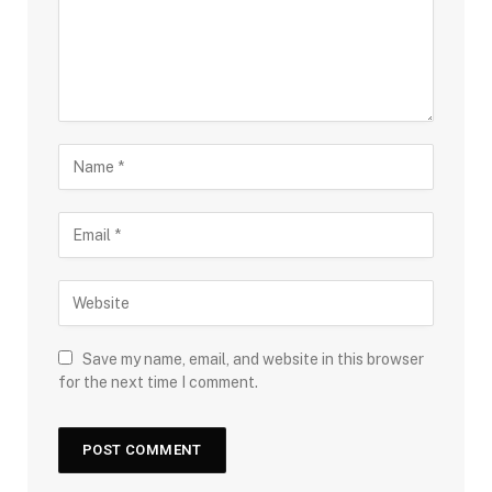
Save my name, email, and website in this browser
for the next time I comment.