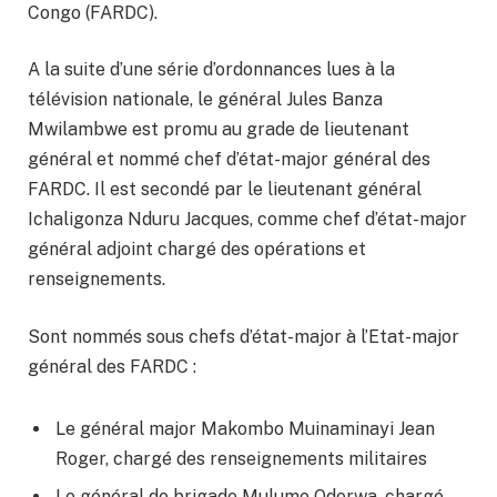
Congo (FARDC).
A la suite d’une série d’ordonnances lues à la
télévision nationale, le général Jules Banza
Mwilambwe est promu au grade de lieutenant
général et nommé chef d’état-major général des
FARDC. Il est secondé par le lieutenant général
Ichaligonza Nduru Jacques, comme chef d’état-major
général adjoint chargé des opérations et
renseignements.
Sont nommés sous chefs d’état-major à l’Etat-major
général des FARDC :
Le général major Makombo Muinaminayi Jean
Roger, chargé des renseignements militaires
Le général de brigade Mulume Oderwa, chargé