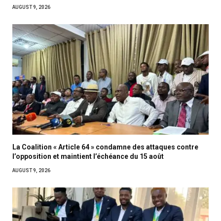
AUGUST 9, 2026
La Coalition « Article 64 » condamne des attaques contre
l’opposition et maintient l’échéance du 15 août
AUGUST 9, 2026