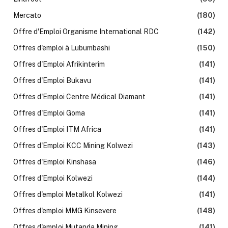
Mercato
(180)
Offre d'Emploi Organisme International RDC
(142)
Offres d'emploi à Lubumbashi
(150)
Offres d'Emploi Afrikinterim
(141)
Offres d'Emploi Bukavu
(141)
Offres d'Emploi Centre Médical Diamant
(141)
Offres d'Emploi Goma
(141)
Offres d'Emploi ITM Africa
(141)
Offres d'Emploi KCC Mining Kolwezi
(143)
Offres d'Emploi Kinshasa
(146)
Offres d'Emploi Kolwezi
(144)
Offres d'emploi Metalkol Kolwezi
(141)
Offres d'emploi MMG Kinsevere
(148)
Offres d'emploi Mutanda Mining
(141)