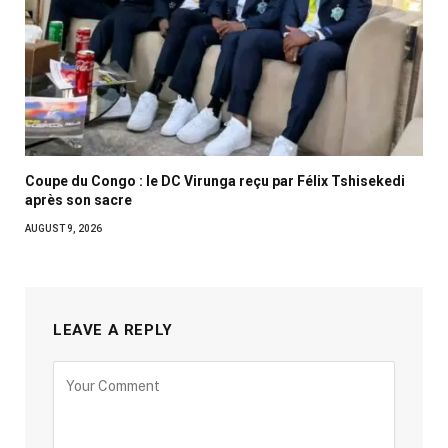
Coupe du Congo : le DC Virunga reçu par Félix Tshisekedi
après son sacre
AUGUST 9, 2026
LEAVE A REPLY