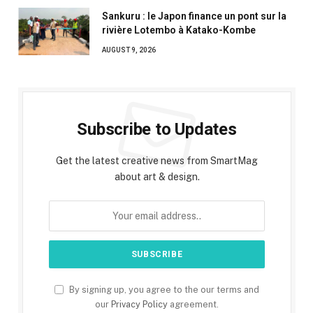
Sankuru : le Japon finance un pont sur la
rivière Lotembo à Katako-Kombe
AUGUST 9, 2026
Subscribe to Updates
Get the latest creative news from SmartMag
about art & design.
By signing up, you agree to the our terms and
our
Privacy Policy
agreement.