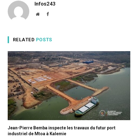
Infos243
Website
Facebook
RELATED
POSTS
Jean-Pierre Bemba inspecte les travaux du futur port
industriel de Mtoa à Kalemie