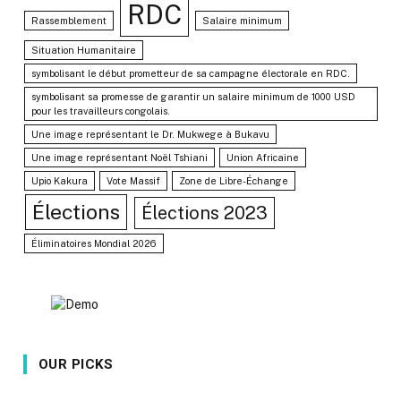
RDC
Rassemblement
Salaire minimum
Situation Humanitaire
symbolisant le début prometteur de sa campagne électorale en RDC.
symbolisant sa promesse de garantir un salaire minimum de 1000 USD
pour les travailleurs congolais.
Une image représentant le Dr. Mukwege à Bukavu
Une image représentant Noël Tshiani
Union Africaine
Upio Kakura
Vote Massif
Zone de Libre-Échange
Élections
Élections 2023
Éliminatoires Mondial 2026
OUR PICKS