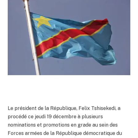
Le président de la République, Felix Tshisekedi, a
procédé ce jeudi 19 décembre à plusieurs
nominations et promotions en grade au sein des
Forces armées de la République démocratique du