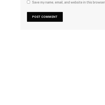
Save my name, email, and website in this browser