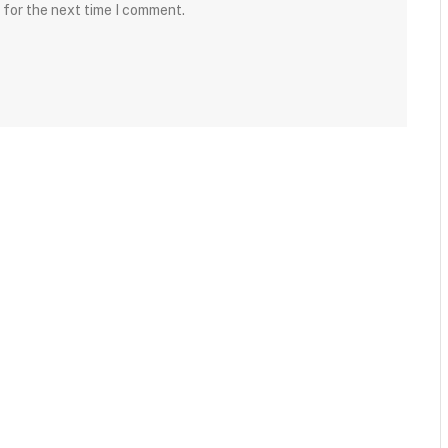
 for the next time I comment.