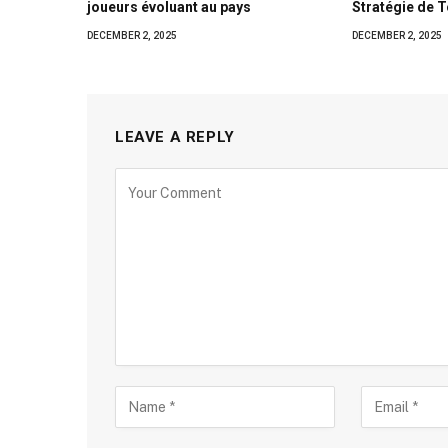
joueurs évoluant au pays
Stratégie de 
DECEMBER 2, 2025
DECEMBER 2, 2025
LEAVE A REPLY