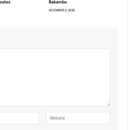
Toutes
Bakambu
DECEMBER 2, 2025