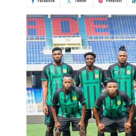
Facebook
Twitter
Pinterest