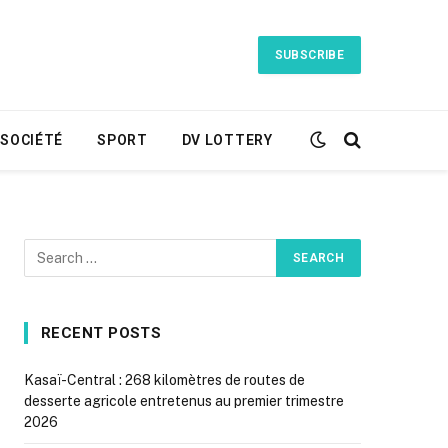
SUBSCRIBE
SOCIÉTÉ
SPORT
DV LOTTERY
RECENT POSTS
Kasaï-Central : 268 kilomètres de routes de
desserte agricole entretenus au premier trimestre
2026