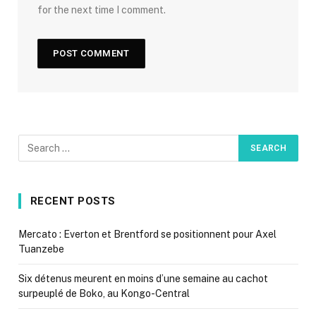
for the next time I comment.
RECENT POSTS
Mercato : Everton et Brentford se positionnent pour Axel
Tuanzebe
Six détenus meurent en moins d’une semaine au cachot
surpeuplé de Boko, au Kongo-Central