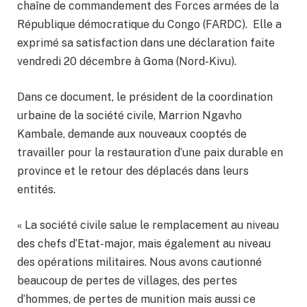
chaîne de commandement des Forces armées de la
République démocratique du Congo (FARDC). Elle a
exprimé sa satisfaction dans une déclaration faite
vendredi 20 décembre à Goma (Nord-Kivu).
Dans ce document, le président de la coordination
urbaine de la société civile, Marrion Ngavho
Kambale, demande aux nouveaux cooptés de
travailler pour la restauration d’une paix durable en
province et le retour des déplacés dans leurs
entités.
« La société civile salue le remplacement au niveau
des chefs d’Etat-major, mais également au niveau
des opérations militaires. Nous avons cautionné
beaucoup de pertes de villages, des pertes
d’hommes, de pertes de munition mais aussi ce