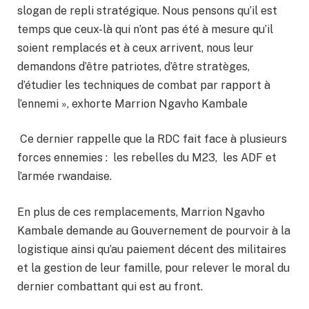
slogan de repli stratégique. Nous pensons qu’il est
temps que ceux-là qui n’ont pas été à mesure qu’il
soient remplacés et à ceux arrivent, nous leur
demandons d’être patriotes, d’être stratèges,
d’étudier les techniques de combat par rapport à
l’ennemi », exhorte Marrion Ngavho Kambale
Ce dernier rappelle que la RDC fait face à plusieurs
forces ennemies : les rebelles du M23, les ADF et
l’armée rwandaise.
En plus de ces remplacements, Marrion Ngavho
Kambale demande au Gouvernement de pourvoir à la
logistique ainsi qu’au paiement décent des militaires
et la gestion de leur famille, pour relever le moral du
dernier combattant qui est au front.