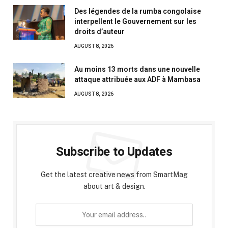
Des légendes de la rumba congolaise
interpellent le Gouvernement sur les
droits d’auteur
AUGUST 8, 2026
Au moins 13 morts dans une nouvelle
attaque attribuée aux ADF à Mambasa
AUGUST 8, 2026
Subscribe to Updates
Get the latest creative news from SmartMag
about art & design.