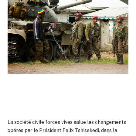
La société civile forces vives salue les changements
opérés par le Président Felix Tshisekedi, dans la