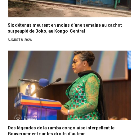
Six détenus meurent en moins d’une semaine au cachot
surpeuplé de Boko, au Kongo-Central
AUGUST 8, 2026
Des légendes de la rumba congolaise interpellent le
Gouvernement sur les droits d’auteur