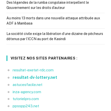
Des légendes de la rumba congolaise interpellent le
Gouvernement sur les droits d’auteur
Au moins 13 morts dans une nouvelle attaque attribuée aux
ADF à Mambasa
La société civile exige la libération d’une dizaine de pêcheurs
détenus par l’ICCN au port de Kasindi
VISITEZ NOS SITES PARTENAIRES :
resultat-exetat-rdc.com
resultat-dv-lottery.net
astucesfacile.net
inza-agency.com
tutorielpro.com
ppsspp243.net