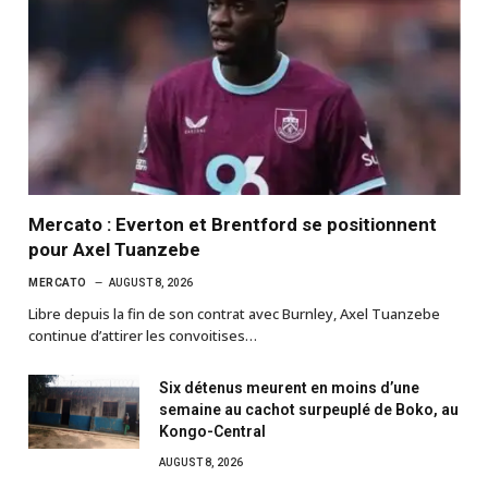
Mercato : Everton et Brentford se positionnent
pour Axel Tuanzebe
MERCATO
AUGUST 8, 2026
Libre depuis la fin de son contrat avec Burnley, Axel Tuanzebe
continue d’attirer les convoitises…
Six détenus meurent en moins d’une
semaine au cachot surpeuplé de Boko, au
Kongo-Central
AUGUST 8, 2026