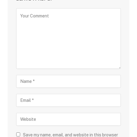
Save my name, email, and website in this browser