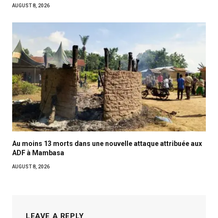
AUGUST 8, 2026
Au moins 13 morts dans une nouvelle attaque attribuée aux
ADF à Mambasa
AUGUST 8, 2026
LEAVE A REPLY