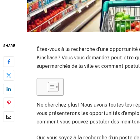
SHARE
Êtes-vous à la recherche d’une opportunité
Kinshasa? Vous vous demandez peut-être quel
supermarchés de la ville et comment postule
Ne cherchez plus! Nous avons toutes les rép
vous présenterons les opportunités d’emplo
comment vous pouvez postuler dès mainten
Que vous soyez à la recherche d’un poste d