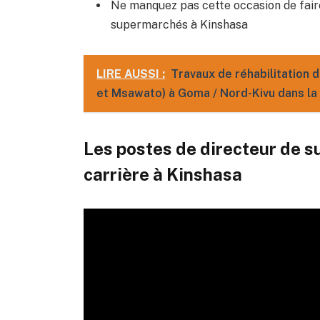
Ne manquez pas cette occasion de faire
supermarchés à Kinshasa
LIRE AUSSI :
Travaux de réhabilitation 
et Msawato) à Goma / Nord-Kivu dans la
Les postes de directeur de 
carrière à Kinshasa