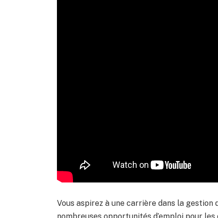
Vous aspirez à une carrière dans la gestion
nombreuses opportunités d’emploi pour les 