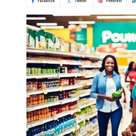
Facebook
Twitter
Pinterest