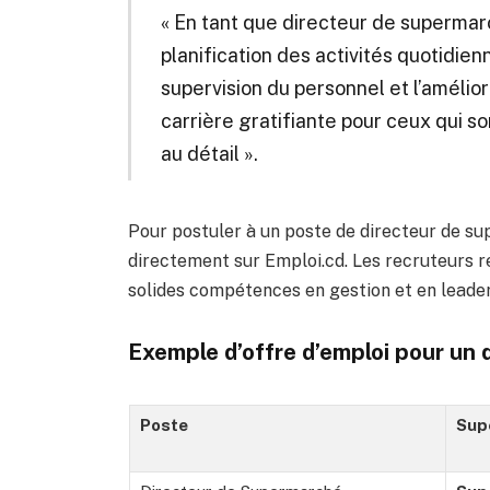
« En tant que directeur de supermarc
planification des activités quotidien
supervision du personnel et l’amélior
carrière gratifiante pour ceux qui s
au détail ».
Pour postuler à un poste de directeur de s
directement sur Emploi.cd. Les recruteurs 
solides compétences en gestion et en leader
Exemple d’offre d’emploi pour un
Poste
Sup