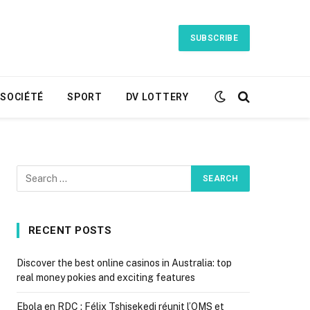
SUBSCRIBE
SOCIÉTÉ
SPORT
DV LOTTERY
RECENT POSTS
Discover the best online casinos in Australia: top
real money pokies and exciting features
Ebola en RDC : Félix Tshisekedi réunit l’OMS et