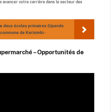
 avancer votre carrière dans le secteur des
de deux écoles primaires (Upendo
 commune de Karisimbi -
supermarché – Opportunités de