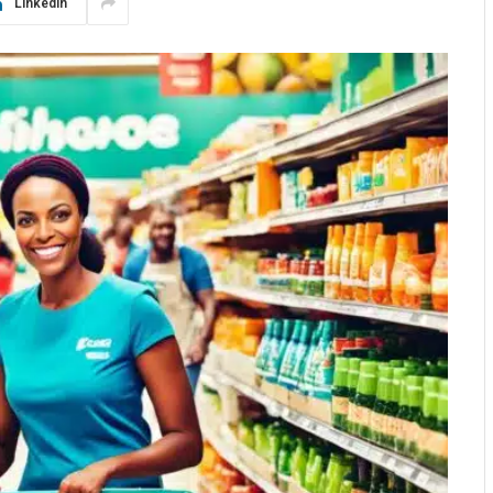
LinkedIn