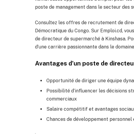
poste de management dans le secteur des su
Consultez les offres de recrutement de dir
Démocratique du Congo. Sur Emploi.cd, vous
de directeur de supermarché à Kinshasa. Pos
d’une carrière passionnante dans le domaine 
Avantages d’un poste de directe
Opportunité de diriger une équipe dyn
Possibilité d’influencer les décisions s
commerciaux
Salaire compétitif et avantages sociau
Chances de développement personnel e