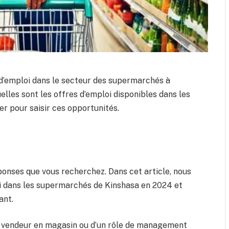
 d’emploi dans le secteur des supermarchés à
les sont les offres d’emploi disponibles dans les
r pour saisir ces opportunités.
onses que vous recherchez. Dans cet article, nous
i dans les supermarchés de Kinshasa en 2024 et
ant.
e vendeur en magasin ou d’un rôle de management