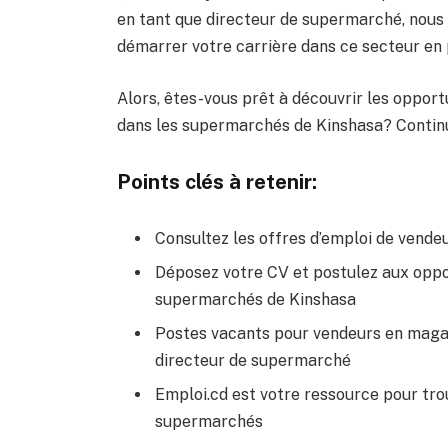
en tant que directeur de supermarché, nous 
démarrer votre carrière dans ce secteur en p
Alors, êtes-vous prêt à découvrir les oppor
dans les supermarchés de Kinshasa? Continue
Points clés à retenir:
Consultez les offres d’emploi de vend
Déposez votre CV et postulez aux oppor
supermarchés de Kinshasa
Postes vacants pour vendeurs en maga
directeur de supermarché
Emploi.cd est votre ressource pour tro
supermarchés