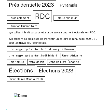
Présidentielle 2023
Pyramids
RDC
Rassemblement
Salaire minimum
Situation Humanitaire
symbolisant le début prometteur de sa campagne électorale en RDC.
symbolisant sa promesse de garantir un salaire minimum de 1000 USD
pour les travailleurs congolais.
Une image représentant le Dr. Mukwege à Bukavu
Une image représentant Noël Tshiani
Union Africaine
Upio Kakura
Vote Massif
Zone de Libre-Échange
Élections
Élections 2023
Éliminatoires Mondial 2026