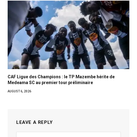
CAF Ligue des Champions : le TP Mazembe hérite de
Medeama SC au premier tour préliminaire
AUGUST 6, 2026
LEAVE A REPLY