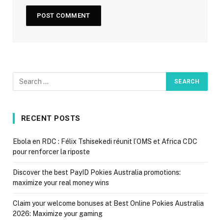
RECENT POSTS
Ebola en RDC : Félix Tshisekedi réunit l’OMS et Africa CDC
pour renforcer la riposte
Discover the best PayID Pokies Australia promotions:
maximize your real money wins
Claim your welcome bonuses at Best Online Pokies Australia
2026: Maximize your gaming