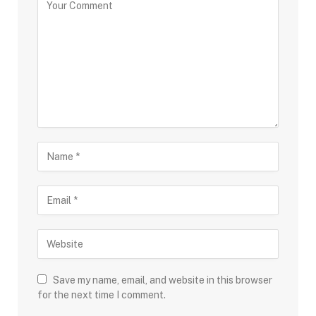
Save my name, email, and website in this browser
for the next time I comment.