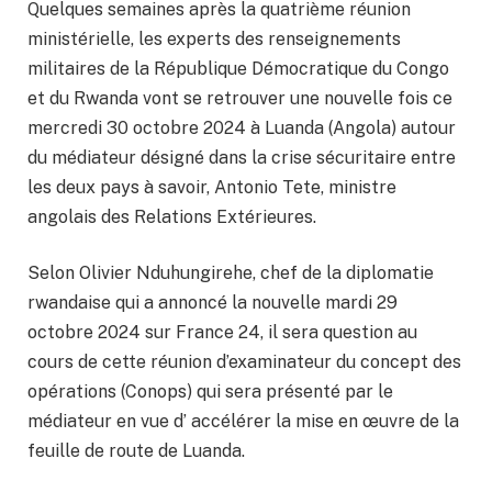
Quelques semaines après la quatrième réunion
ministérielle, les experts des renseignements
militaires de la République Démocratique du Congo
et du Rwanda vont se retrouver une nouvelle fois ce
mercredi 30 octobre 2024 à Luanda (Angola) autour
du médiateur désigné dans la crise sécuritaire entre
les deux pays à savoir, Antonio Tete, ministre
angolais des Relations Extérieures.
Selon Olivier Nduhungirehe, chef de la diplomatie
rwandaise qui a annoncé la nouvelle mardi 29
octobre 2024 sur France 24, il sera question au
cours de cette réunion d’examinateur du concept des
opérations (Conops) qui sera présenté par le
médiateur en vue d’ accélérer la mise en œuvre de la
feuille de route de Luanda.