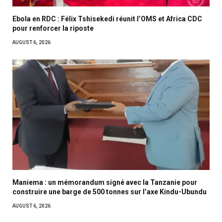
Ebola en RDC : Félix Tshisekedi réunit l’OMS et Africa CDC
pour renforcer la riposte
AUGUST 6, 2026
Maniema : un mémorandum signé avec la Tanzanie pour
construire une barge de 500 tonnes sur l’axe Kindu-Ubundu
AUGUST 6, 2026