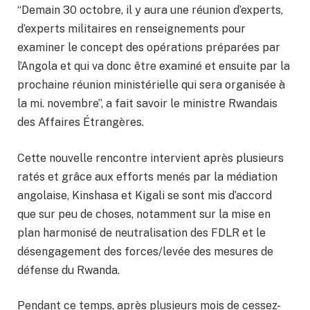
“Demain 30 octobre, il y aura une réunion d’experts,
d’experts militaires en renseignements pour
examiner le concept des opérations préparées par
l’Angola et qui va donc être examiné et ensuite par la
prochaine réunion ministérielle qui sera organisée à
la mi. novembre”, a fait savoir le ministre Rwandais
des Affaires Étrangères.
Cette nouvelle rencontre intervient après plusieurs
ratés et grâce aux efforts menés par la médiation
angolaise, Kinshasa et Kigali se sont mis d’accord
que sur peu de choses, notamment sur la mise en
plan harmonisé de neutralisation des FDLR et le
désengagement des forces/levée des mesures de
défense du Rwanda.
Pendant ce temps, après plusieurs mois de cessez-