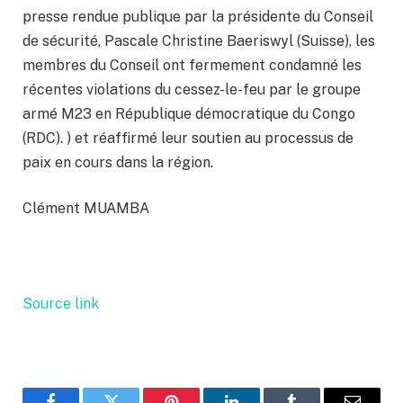
presse rendue publique par la présidente du Conseil
de sécurité, Pascale Christine Baeriswyl (Suisse), les
membres du Conseil ont fermement condamné les
récentes violations du cessez-le-feu par le groupe
armé M23 en République démocratique du Congo
(RDC). ) et réaffirmé leur soutien au processus de
paix en cours dans la région.
Clément MUAMBA
Source link