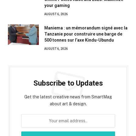
your gaming
AUGUST 6, 2026
Maniema : un mémorandum signé avec la
Tanzanie pour construire une barge de
500 tonnes sur l’axe Kindu-Ubundu
AUGUST 6, 2026
Subscribe to Updates
Get the latest creative news from SmartMag
about art & design.