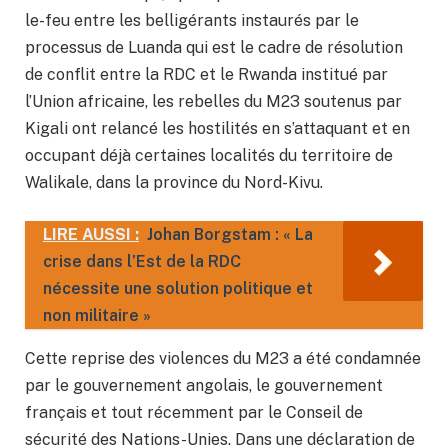
le-feu entre les belligérants instaurés par le
processus de Luanda qui est le cadre de résolution
de conflit entre la RDC et le Rwanda institué par
l’Union africaine, les rebelles du M23 soutenus par
Kigali ont relancé les hostilités en s’attaquant et en
occupant déjà certaines localités du territoire de
Walikale, dans la province du Nord-Kivu.
LIRE AUSSI :
Johan Borgstam : « La
crise dans l’Est de la RDC
nécessite une solution politique et
non militaire »
Cette reprise des violences du M23 a été condamnée
par le gouvernement angolais, le gouvernement
français et tout récemment par le Conseil de
sécurité des Nations-Unies. Dans une déclaration de