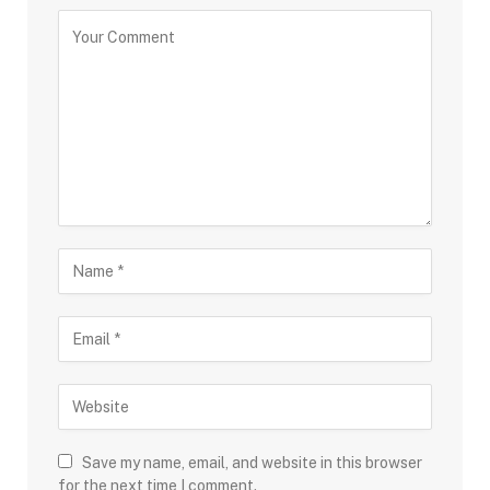
Save my name, email, and website in this browser
for the next time I comment.