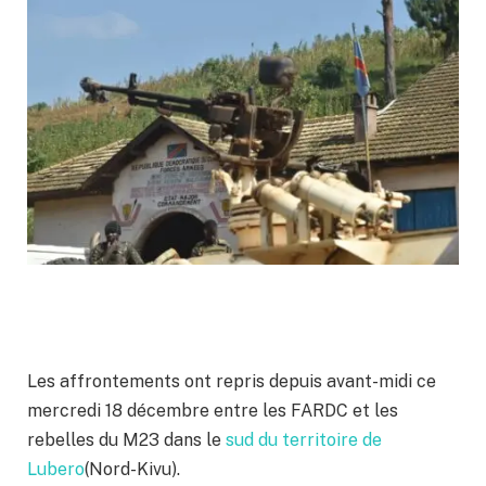
Les affrontements ont repris depuis avant-midi ce
mercredi 18 décembre entre les FARDC et les
rebelles du M23 dans le
sud du territoire de
Lubero
(Nord-Kivu).