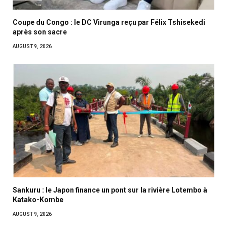
Coupe du Congo : le DC Virunga reçu par Félix Tshisekedi
après son sacre
AUGUST 9, 2026
Sankuru : le Japon finance un pont sur la rivière Lotembo à
Katako-Kombe
AUGUST 9, 2026