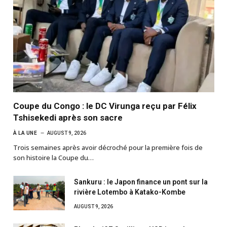
Coupe du Congo : le DC Virunga reçu par Félix
Tshisekedi après son sacre
À LA UNE
AUGUST 9, 2026
Trois semaines après avoir décroché pour la première fois de
son histoire la Coupe du…
Sankuru : le Japon finance un pont sur la
rivière Lotembo à Katako-Kombe
AUGUST 9, 2026