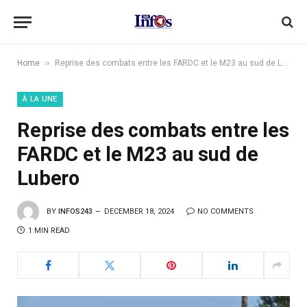
»
Home
Reprise des combats entre les FARDC et le M23 au sud de Lubero
À LA UNE
Reprise des combats entre les
FARDC et le M23 au sud de
Lubero
BY
INFOS243
DECEMBER 18, 2024
NO COMMENTS
1 MIN READ