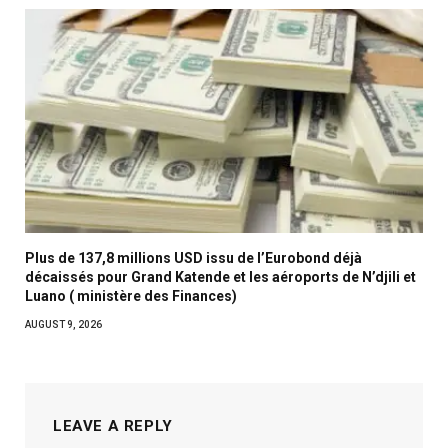
Plus de 137,8 millions USD issu de l’Eurobond déjà
décaissés pour Grand Katende et les aéroports de N’djili et
Luano ( ministère des Finances)
AUGUST 9, 2026
LEAVE A REPLY