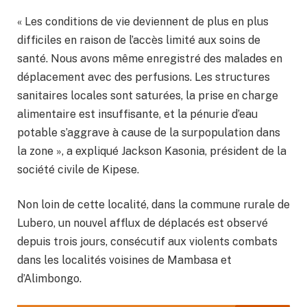
« Les conditions de vie deviennent de plus en plus
difficiles en raison de l’accès limité aux soins de
santé. Nous avons même enregistré des malades en
déplacement avec des perfusions. Les structures
sanitaires locales sont saturées, la prise en charge
alimentaire est insuffisante, et la pénurie d’eau
potable s’aggrave à cause de la surpopulation dans
la zone », a expliqué Jackson Kasonia, président de la
société civile de Kipese.
Non loin de cette localité, dans la commune rurale de
Lubero, un nouvel afflux de déplacés est observé
depuis trois jours, consécutif aux violents combats
dans les localités voisines de Mambasa et
d’Alimbongo.