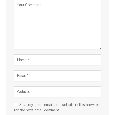
Save my name, email, and website in this browser
for the next time I comment.