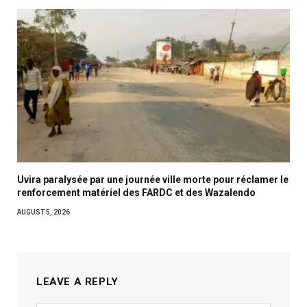
Uvira paralysée par une journée ville morte pour réclamer le
renforcement matériel des FARDC et des Wazalendo
AUGUST 5, 2026
LEAVE A REPLY