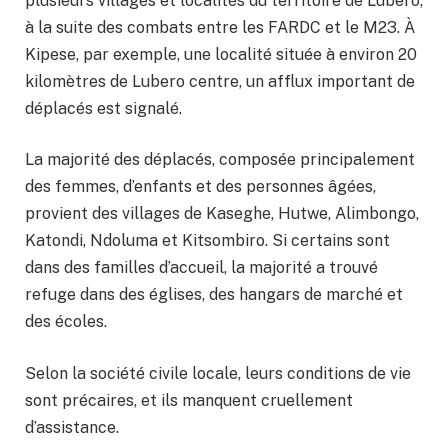
plusieurs villages et localités du territoire de Lubero,
à la suite des combats entre les FARDC et le M23. À
Kipese, par exemple, une localité située à environ 20
kilomètres de Lubero centre, un afflux important de
déplacés est signalé.
La majorité des déplacés, composée principalement
des femmes, d’enfants et des personnes âgées,
provient des villages de Kaseghe, Hutwe, Alimbongo,
Katondi, Ndoluma et Kitsombiro. Si certains sont
dans des familles d’accueil, la majorité a trouvé
refuge dans des églises, des hangars de marché et
des écoles.
Selon la société civile locale, leurs conditions de vie
sont précaires, et ils manquent cruellement
d’assistance.