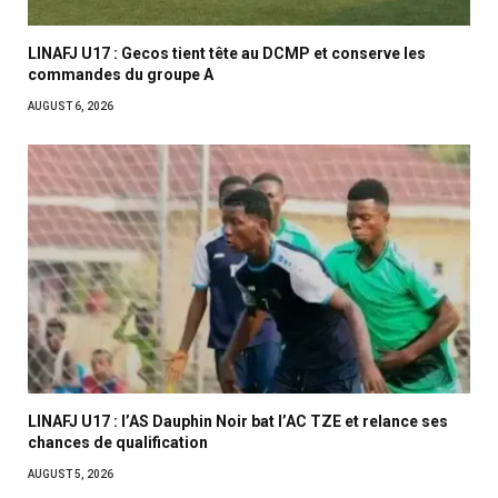
LINAFJ U17 : Gecos tient tête au DCMP et conserve les
commandes du groupe A
AUGUST 6, 2026
LINAFJ U17 : l’AS Dauphin Noir bat l’AC TZE et relance ses
chances de qualification
AUGUST 5, 2026