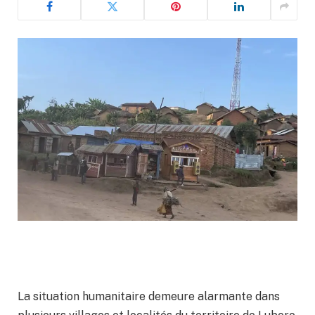
La situation humanitaire demeure alarmante dans