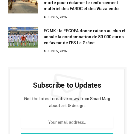
morte pour réclamer le renforcement
matériel des FARDC et des Wazalendo
AUGUST 5, 2026
FC MK : la FECOFA donne raison au club et
annule la condamnation de 80.000 euros
en faveur de l’ES La Grâce
AUGUST 5, 2026
Subscribe to Updates
Get the latest creative news from SmartMag
about art & design.