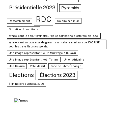
Présidentielle 2023
Pyramids
RDC
Rassemblement
Salaire minimum
Situation Humanitaire
symbolisant le début prometteur de sa campagne électorale en RDC.
symbolisant sa promesse de garantir un salaire minimum de 1000 USD
pour les travailleurs congolais.
Une image représentant le Dr. Mukwege à Bukavu
Une image représentant Noël Tshiani
Union Africaine
Upio Kakura
Vote Massif
Zone de Libre-Échange
Élections
Élections 2023
Éliminatoires Mondial 2026