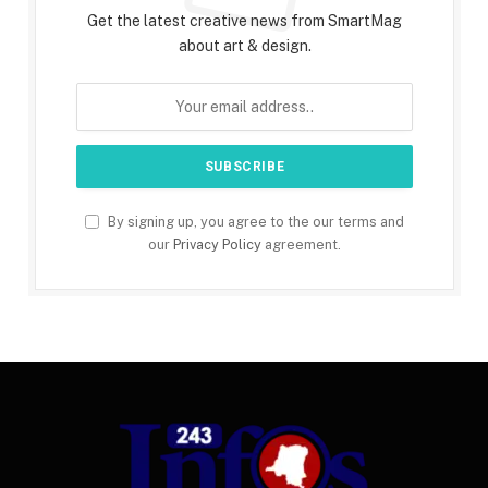
Get the latest creative news from SmartMag
about art & design.
By signing up, you agree to the our terms and
our
Privacy Policy
agreement.