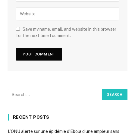
Save my name, email, and website in this browser
for the next time I comment.
RECENT POSTS
L’ONU alerte sur une épidémie d’Ebola d’une ampleur sans