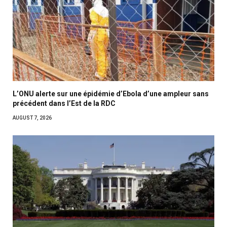
L’ONU alerte sur une épidémie d’Ebola d’une ampleur sans
précédent dans l’Est de la RDC
AUGUST 7, 2026