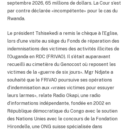
septembre 2026, 65 millions de dollars. La Cour s’est
par contre déclarée «incompétente» pour le cas du
Rwanda.
Le président Tshisekedi a remis le chèque à l’Eglise,
lors d’une visite au siège du Fonds de réparation des
indemnisations des victimes des activités illicites de
l’Ouganda en RDC (FRIVAO). Il s’était auparavant
recueilli au cimetière du Genocost où reposent les
victimes de la «guerre de six jours». Mgr Ndjate a
souhaité que le FRIVAO poursuive ses opérations
d’indemnisation aux «vraies victimes pour essuyer
leurs larmes», relate Radio Okapi, une radio
d’informations indépendante, fondée en 2002 en
République démocratique du Congo avec le soutien
des Nations Unies avec le concours de la Fondation
Hirondelle, une ONG suisse spécialisée dans