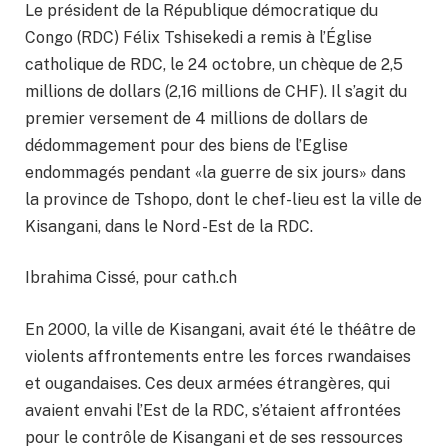
Le président de la République démocratique du
Congo (RDC) Félix Tshisekedi a remis à l’Église
catholique de RDC, le 24 octobre, un chèque de 2,5
millions de dollars (2,16 millions de CHF). Il s’agit du
premier versement de 4 millions de dollars de
dédommagement pour des biens de l’Eglise
endommagés pendant «la guerre de six jours» dans
la province de Tshopo, dont le chef-lieu est la ville de
Kisangani, dans le Nord -Est de la RDC.
Ibrahima Cissé, pour cath.ch
En 2000, la ville de Kisangani, avait été le théâtre de
violents affrontements entre les forces rwandaises
et ougandaises. Ces deux armées étrangères, qui
avaient envahi l’Est de la RDC, s’étaient affrontées
pour le contrôle de Kisangani et de ses ressources