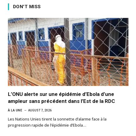
DON'T MISS
L’ONU alerte sur une épidémie d’Ebola d’une
ampleur sans précédent dans l’Est de la RDC
À LA UNE
AUGUST 7, 2026
Les Nations Unies tirent la sonnette d’alarme face à la
progression rapide de l’épidémie d’Ebola…