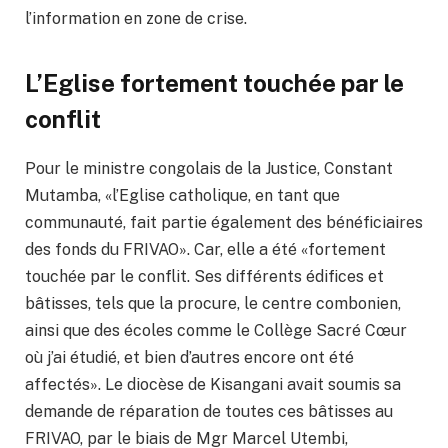
l’information en zone de crise.
L’Eglise fortement touchée par le
conflit
Pour le ministre congolais de la Justice, Constant
Mutamba, «l’Eglise catholique, en tant que
communauté, fait partie également des bénéficiaires
des fonds du FRIVAO». Car, elle a été «fortement
touchée par le conflit. Ses différents édifices et
bâtisses, tels que la procure, le centre combonien,
ainsi que des écoles comme le Collège Sacré Cœur
où j’ai étudié, et bien d’autres encore ont été
affectés». Le diocèse de Kisangani avait soumis sa
demande de réparation de toutes ces bâtisses au
FRIVAO, par le biais de Mgr Marcel Utembi,