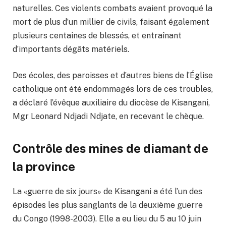
naturelles. Ces violents combats avaient provoqué la
mort de plus d’un millier de civils, faisant également
plusieurs centaines de blessés, et entraînant
d’importants dégâts matériels.
Des écoles, des paroisses et d’autres biens de l’Église
catholique ont été endommagés lors de ces troubles,
a déclaré l’évêque auxiliaire du diocèse de Kisangani,
Mgr Leonard Ndjadi Ndjate, en recevant le chèque.
Contrôle des mines de diamant de
la province
La «guerre de six jours» de Kisangani a été l’un des
épisodes les plus sanglants de la deuxième guerre
du Congo (1998-2003). Elle a eu lieu du 5 au 10 juin