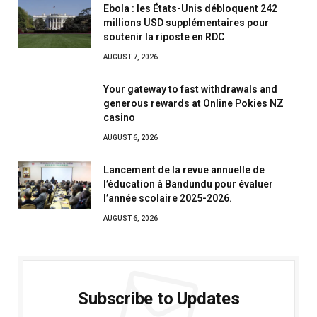
Ebola : les États-Unis débloquent 242
millions USD supplémentaires pour
soutenir la riposte en RDC
AUGUST 7, 2026
Your gateway to fast withdrawals and
generous rewards at Online Pokies NZ
casino
AUGUST 6, 2026
Lancement de la revue annuelle de
l’éducation à Bandundu pour évaluer
l’année scolaire 2025-2026.
AUGUST 6, 2026
Subscribe to Updates