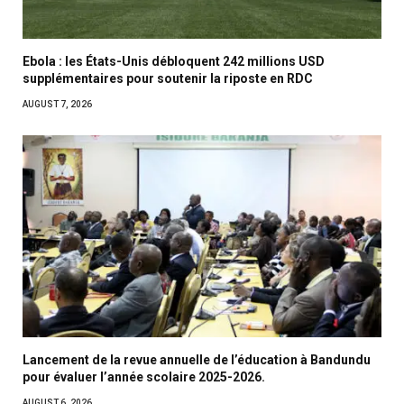
Ebola : les États-Unis débloquent 242 millions USD
supplémentaires pour soutenir la riposte en RDC
AUGUST 7, 2026
Lancement de la revue annuelle de l’éducation à Bandundu
pour évaluer l’année scolaire 2025-2026.
AUGUST 6, 2026