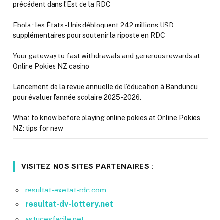
précédent dans l’Est de la RDC
Ebola : les États-Unis débloquent 242 millions USD
supplémentaires pour soutenir la riposte en RDC
Your gateway to fast withdrawals and generous rewards at
Online Pokies NZ casino
Lancement de la revue annuelle de l’éducation à Bandundu
pour évaluer l’année scolaire 2025-2026.
What to know before playing online pokies at Online Pokies
NZ: tips for new
VISITEZ NOS SITES PARTENAIRES :
resultat-exetat-rdc.com
resultat-dv-lottery.net
astucesfacile.net