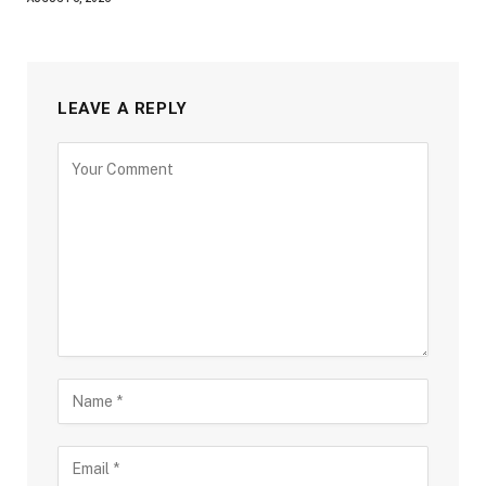
LEAVE A REPLY