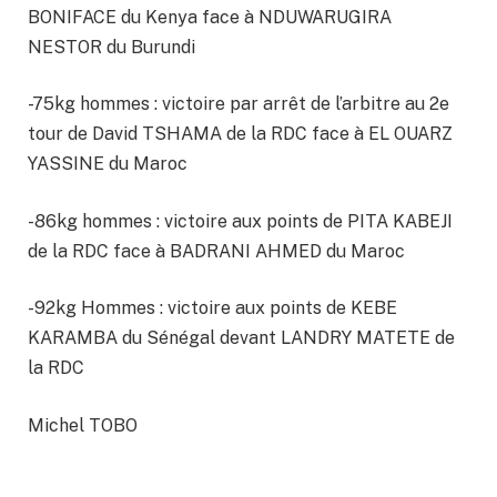
BONIFACE du Kenya face à NDUWARUGIRA
NESTOR du Burundi
-75kg hommes : victoire par arrêt de l’arbitre au 2e
tour de David TSHAMA de la RDC face à EL OUARZ
YASSINE du Maroc
-86kg hommes : victoire aux points de PITA KABEJI
de la RDC face à BADRANI AHMED du Maroc
-92kg Hommes : victoire aux points de KEBE
KARAMBA du Sénégal devant LANDRY MATETE de
la RDC
Michel TOBO