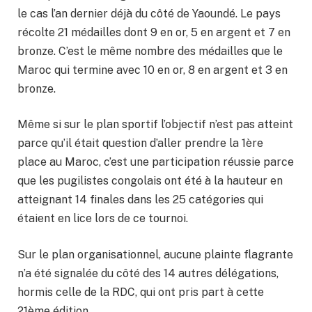
le cas l’an dernier déjà du côté de Yaoundé. Le pays
récolte 21 médailles dont 9 en or, 5 en argent et 7 en
bronze. C’est le même nombre des médailles que le
Maroc qui termine avec 10 en or, 8 en argent et 3 en
bronze.
Même si sur le plan sportif l’objectif n’est pas atteint
parce qu’il était question d’aller prendre la 1ère
place au Maroc, c’est une participation réussie parce
que les pugilistes congolais ont été à la hauteur en
atteignant 14 finales dans les 25 catégories qui
étaient en lice lors de ce tournoi.
Sur le plan organisationnel, aucune plainte flagrante
n’a été signalée du côté des 14 autres délégations,
hormis celle de la RDC, qui ont pris part à cette
21ème édition.