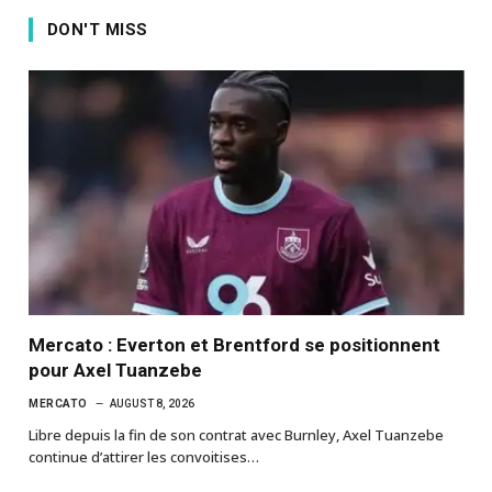
DON'T MISS
Mercato : Everton et Brentford se positionnent
pour Axel Tuanzebe
MERCATO
AUGUST 8, 2026
Libre depuis la fin de son contrat avec Burnley, Axel Tuanzebe
continue d’attirer les convoitises…