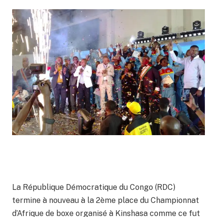
La République Démocratique du Congo (RDC)
termine à nouveau à la 2ème place du Championnat
d’Afrique de boxe organisé à Kinshasa comme ce fut