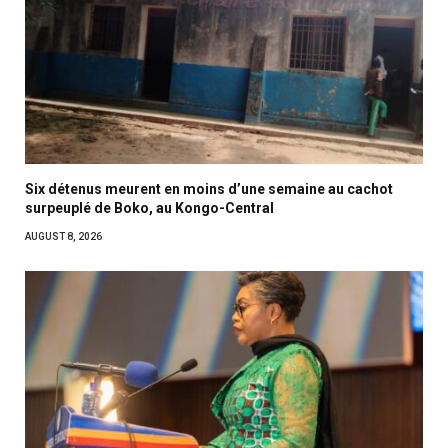
Six détenus meurent en moins d’une semaine au cachot
surpeuplé de Boko, au Kongo-Central
AUGUST 8, 2026