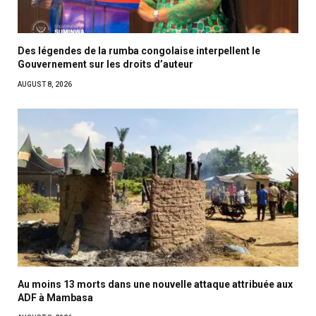
Des légendes de la rumba congolaise interpellent le
Gouvernement sur les droits d’auteur
AUGUST 8, 2026
Au moins 13 morts dans une nouvelle attaque attribuée aux
ADF à Mambasa