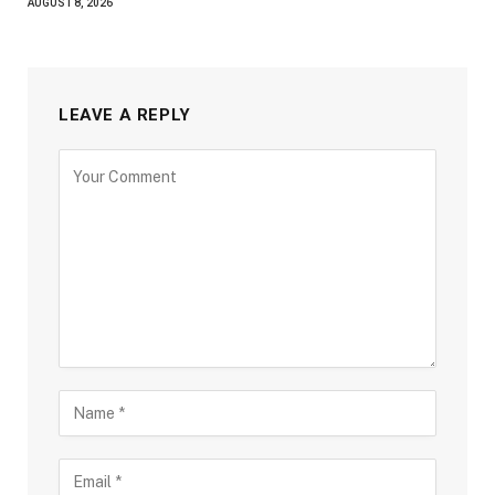
AUGUST 8, 2026
LEAVE A REPLY