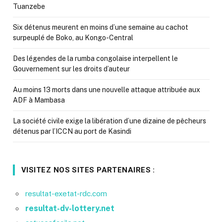
Tuanzebe
Six détenus meurent en moins d’une semaine au cachot
surpeuplé de Boko, au Kongo-Central
Des légendes de la rumba congolaise interpellent le
Gouvernement sur les droits d’auteur
Au moins 13 morts dans une nouvelle attaque attribuée aux
ADF à Mambasa
La société civile exige la libération d’une dizaine de pêcheurs
détenus par l’ICCN au port de Kasindi
VISITEZ NOS SITES PARTENAIRES :
resultat-exetat-rdc.com
resultat-dv-lottery.net