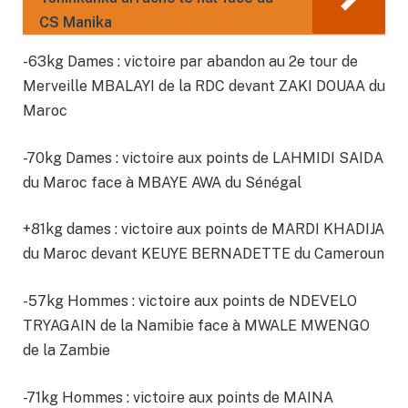
CS Manika
-63kg Dames : victoire par abandon au 2e tour de
Merveille MBALAYI de la RDC devant ZAKI DOUAA du
Maroc
-70kg Dames : victoire aux points de LAHMIDI SAIDA
du Maroc face à MBAYE AWA du Sénégal
+81kg dames : victoire aux points de MARDI KHADIJA
du Maroc devant KEUYE BERNADETTE du Cameroun
-57kg Hommes : victoire aux points de NDEVELO
TRYAGAIN de la Namibie face à MWALE MWENGO
de la Zambie
-71kg Hommes : victoire aux points de MAINA