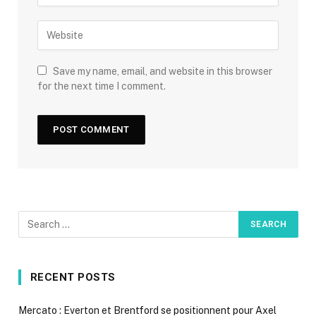
Save my name, email, and website in this browser
for the next time I comment.
RECENT POSTS
Mercato : Everton et Brentford se positionnent pour Axel