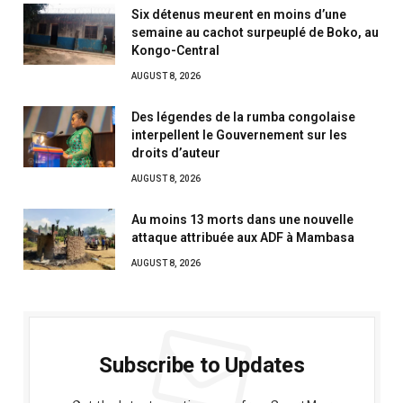
Six détenus meurent en moins d’une
semaine au cachot surpeuplé de Boko, au
Kongo-Central
AUGUST 8, 2026
Des légendes de la rumba congolaise
interpellent le Gouvernement sur les
droits d’auteur
AUGUST 8, 2026
Au moins 13 morts dans une nouvelle
attaque attribuée aux ADF à Mambasa
AUGUST 8, 2026
Subscribe to Updates