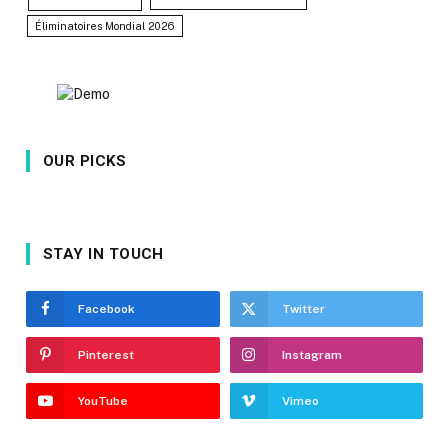
Éliminatoires Mondial 2026
OUR PICKS
STAY IN TOUCH
Facebook
Twitter
Pinterest
Instagram
YouTube
Vimeo