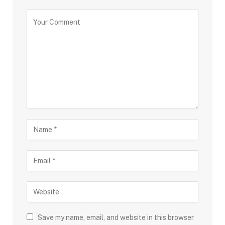
Save my name, email, and website in this browser