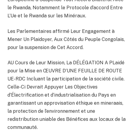
le Rwanda, Notamment le Protocole d’accord Entre
L’Ue et le Rwanda sur les Minéraux.
Les Parlementaires affirmé Leur Engagement à
Mener Un Plaidoyer, Aux Côtés du Peuple Congolais,
pour la suspension de Cet Accord.
AU Cours de Leur Mission, La DÉLÉGATION A PLaidé
pour la Mise en ŒUVRE D’UNE FEUILLE DE ROUTE
UE-RDC Incluant la participation de la société civile.
Celle-Ci Devrait Appuyer Les Objectives
d’Électrification et d’industrialisation du Pays en
garantissant un approvisation éthique en mineraais,
la protection de l’environnement et une
redistribution uniable des Bénéfices aux locaux de la
communauté.