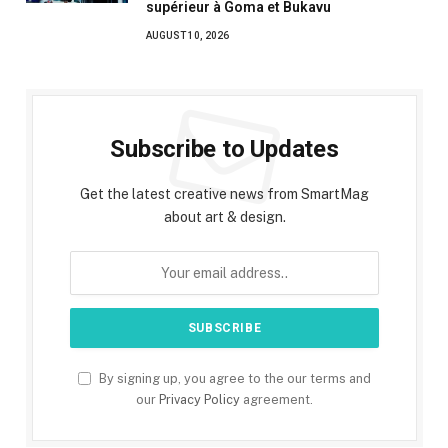
supérieur à Goma et Bukavu
AUGUST 10, 2026
Subscribe to Updates
Get the latest creative news from SmartMag
about art & design.
By signing up, you agree to the our terms and
our
Privacy Policy
agreement.