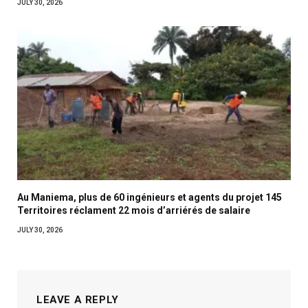
JULY 30, 2026
Au Maniema, plus de 60 ingénieurs et agents du projet 145
Territoires réclament 22 mois d’arriérés de salaire
JULY 30, 2026
LEAVE A REPLY