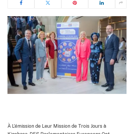
À L’émission de Leur Mission de Trois Jours à