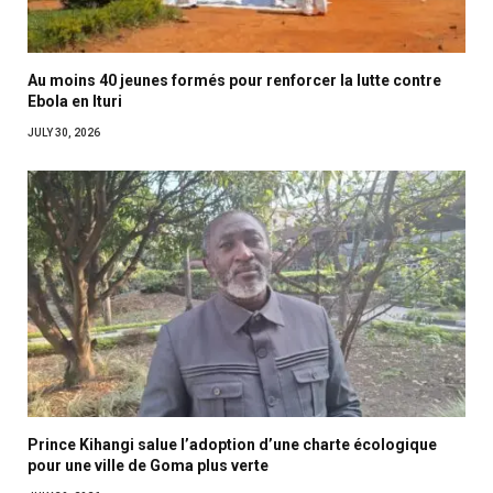
Au moins 40 jeunes formés pour renforcer la lutte contre
Ebola en Ituri
JULY 30, 2026
Prince Kihangi salue l’adoption d’une charte écologique
pour une ville de Goma plus verte