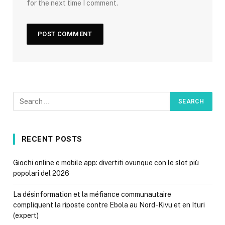
for the next time I comment.
RECENT POSTS
Giochi online e mobile app: divertiti ovunque con le slot più
popolari del 2026
La désinformation et la méfiance communautaire
compliquent la riposte contre Ebola au Nord-Kivu et en Ituri
(expert)