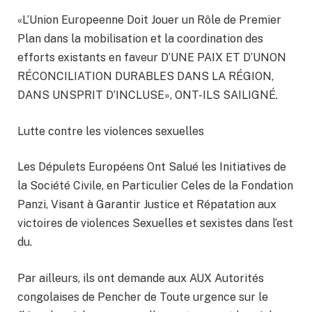
«L’Union Europeenne Doit Jouer un Rôle de Premier
Plan dans la mobilisation et la coordination des
efforts existants en faveur D’UNE PAIX ET D’UNON
RÉCONCILIATION DURABLES DANS LA RÉGION,
DANS UNSPRIT D’INCLUSE», ONT-ILS SAILIGNÉ.
Lutte contre les violences sexuelles
Les Dépulets Européens Ont Salué les Initiatives de
la Société Civile, en Particulier Celes de la Fondation
Panzi, Visant à Garantir Justice et Répatation aux
victoires de violences Sexuelles et sexistes dans l’est
du.
Par ailleurs, ils ont demande aux AUX Autorités
congolaises de Pencher de Toute urgence sur le