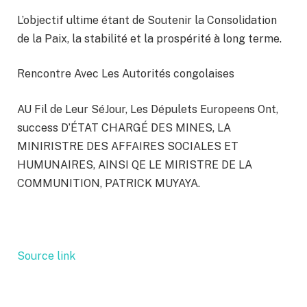
L’objectif ultime étant de Soutenir la Consolidation
de la Paix, la stabilité et la prospérité à long terme.
Rencontre Avec Les Autorités congolaises
AU Fil de Leur SéJour, Les Dépulets Europeens Ont,
success D’ÉTAT CHARGÉ DES MINES, LA
MINIRISTRE DES AFFAIRES SOCIALES ET
HUMUNAIRES, AINSI QE LE MIRISTRE DE LA
COMMUNITION, PATRICK MUYAYA.
Source link