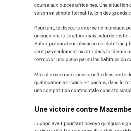
course aux places africaines. Une situation 
saison en simple formalité, loin des grands
Pourtant, le discours interne ne manquait pas
uniquement la Linafoot mais celui de rester 
Salmi, préparateur physique du club. Une ph
veut pas seulement exister dans le championn
retrouver une place parmi les habitués du c
Mais il existe une ironie cruelle dans cette 
qualification africaine. Et parfois, dans le f
une compétition continentale consiste simpl
Une victoire contre Mazembe,
Lupopo avait pourtant envoyé quelques sign