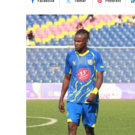
Facebook
Twitter
Pinterest