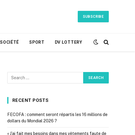
SUBSCRIBE
SOCIÉTÉ
SPORT
DV LOTTERY
RECENT POSTS
FECOFA : comment seront répartis les 16 millions de
dollars du Mondial 2026 ?
« J’ai fait mes besoins dans mes vêtements faute de