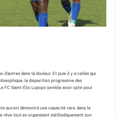
e, d’autres dans la douleur. Et puis il y a celles qui
ilosophique, la disparition progressive des
 Le FC Saint-Éloi Lupopo semble avoir opté pour
nots auront démontré une capacité rare, dans le
 le rêve tout en organisant méthodiquement son