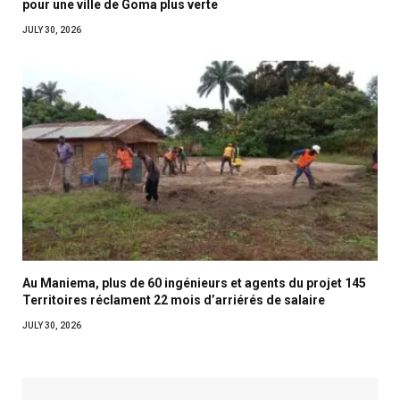
pour une ville de Goma plus verte
JULY 30, 2026
Au Maniema, plus de 60 ingénieurs et agents du projet 145
Territoires réclament 22 mois d’arriérés de salaire
JULY 30, 2026