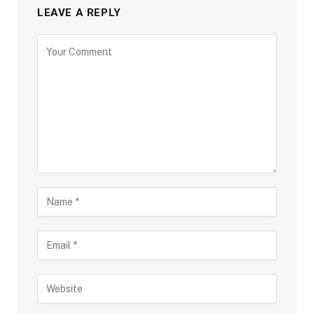
LEAVE A REPLY