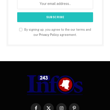
By signing up, you agree to the our terms and
our
Privacy Policy
agreement.