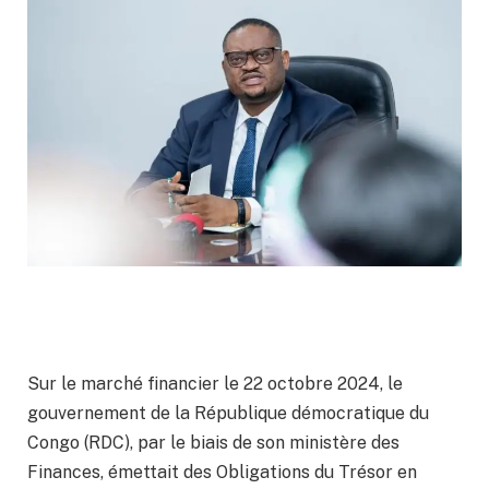
Sur le marché financier le 22 octobre 2024, le
gouvernement de la République démocratique du
Congo (RDC), par le biais de son ministère des
Finances, émettait des Obligations du Trésor en