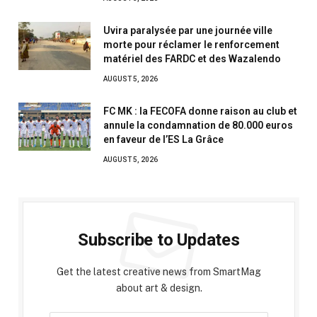
Uvira paralysée par une journée ville
morte pour réclamer le renforcement
matériel des FARDC et des Wazalendo
AUGUST 5, 2026
FC MK : la FECOFA donne raison au club et
annule la condamnation de 80.000 euros
en faveur de l’ES La Grâce
AUGUST 5, 2026
Subscribe to Updates
Get the latest creative news from SmartMag
about art & design.