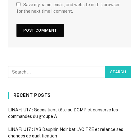
Save my name, email, and website in this browser
for the next time I comment.
RECENT POSTS
LINAFJ U17 : Gecos tient tête au DCMP et conserve les
commandes du groupe A
LINAFJ U17 : l’AS Dauphin Noir bat l’AC TZE et relance ses
chances de qualification