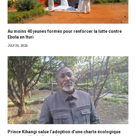
Au moins 40 jeunes formés pour renforcer la lutte contre
Ebola en Ituri
JULY 30, 2026
Prince Kihangi salue l’adoption d’une charte écologique