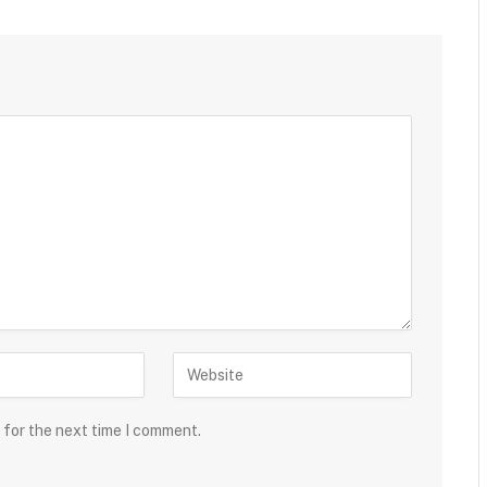
 for the next time I comment.