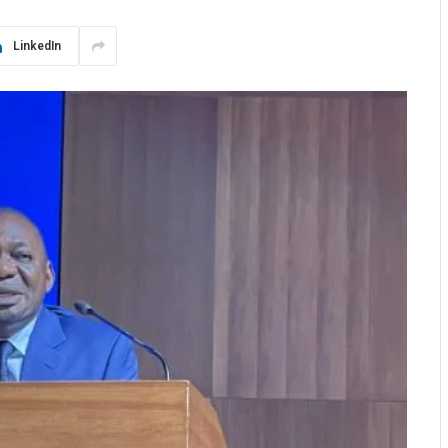
LinkedIn