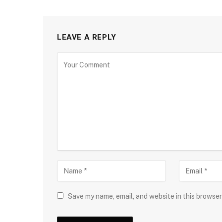
LEAVE A REPLY
Save my name, email, and website in this browser