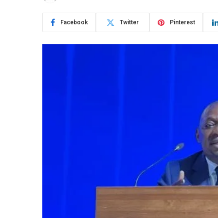
Facebook
Twitter
Pinterest