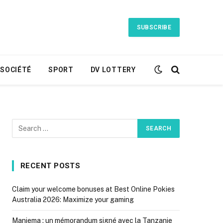
SUBSCRIBE
SOCIÉTÉ
SPORT
DV LOTTERY
RECENT POSTS
Claim your welcome bonuses at Best Online Pokies
Australia 2026: Maximize your gaming
Maniema : un mémorandum signé avec la Tanzanie