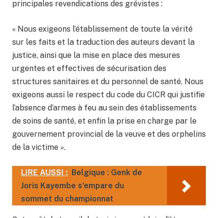
principales revendications des grévistes :
« Nous exigeons l’établissement de toute la vérité
sur les faits et la traduction des auteurs devant la
justice, ainsi que la mise en place des mesures
urgentes et effectives de sécurisation des
structures sanitaires et du personnel de santé. Nous
exigeons aussi le respect du code du CICR qui justifie
l’absence d’armes à feu au sein des établissements
de soins de santé, et enfin la prise en charge par le
gouvernement provincial de la veuve et des orphelins
de la victime ».
LIRE AUSSI :
Belgique : Genk de
Joris Kayembe s'empare du
sommet du championnat