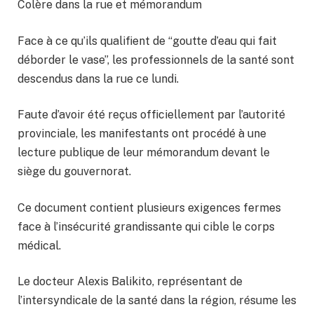
Colère dans la rue et mémorandum
Face à ce qu’ils qualifient de “goutte d’eau qui fait
déborder le vase”, les professionnels de la santé sont
descendus dans la rue ce lundi.
Faute d’avoir été reçus officiellement par l’autorité
provinciale, les manifestants ont procédé à une
lecture publique de leur mémorandum devant le
siège du gouvernorat.
Ce document contient plusieurs exigences fermes
face à l’insécurité grandissante qui cible le corps
médical.
Le docteur Alexis Balikito, représentant de
l’intersyndicale de la santé dans la région, résume les