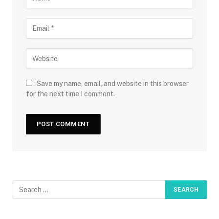
Save my name, email, and website in this browser
for the next time I comment.