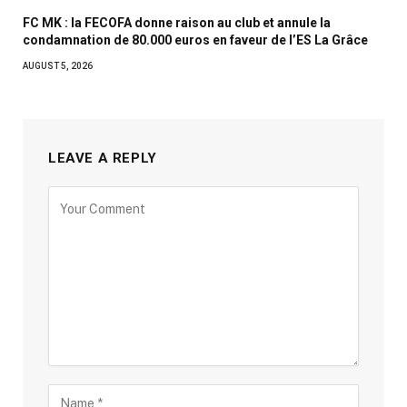
FC MK : la FECOFA donne raison au club et annule la
condamnation de 80.000 euros en faveur de l’ES La Grâce
AUGUST 5, 2026
LEAVE A REPLY