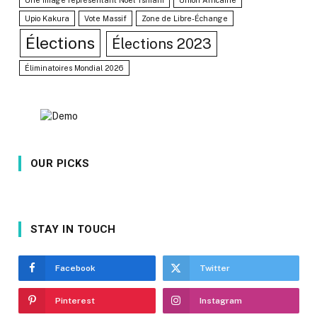
Upio Kakura
Vote Massif
Zone de Libre-Échange
Élections
Élections 2023
Éliminatoires Mondial 2026
OUR PICKS
STAY IN TOUCH
Facebook
Twitter
Pinterest
Instagram