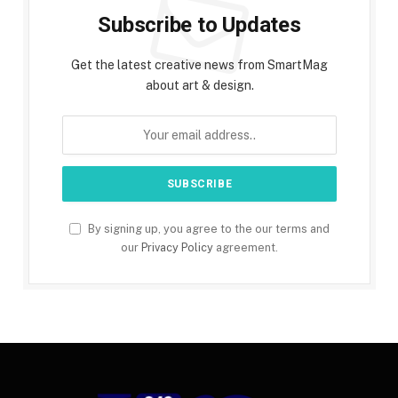
Subscribe to Updates
Get the latest creative news from SmartMag
about art & design.
By signing up, you agree to the our terms and
our
Privacy Policy
agreement.