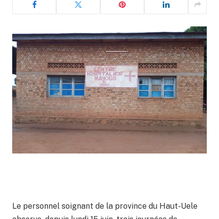
Le personnel soignant de la province du Haut-Uele