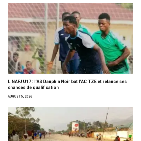
LINAFJ U17 : l’AS Dauphin Noir bat l’AC TZE et relance ses
chances de qualification
AUGUST 5, 2026