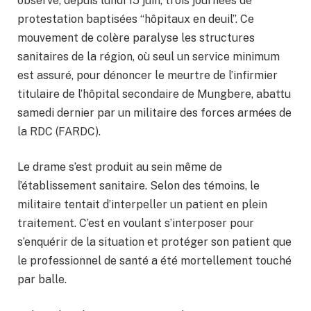
observe, depuis lundi 15 juin, trois journées de
protestation baptisées “hôpitaux en deuil”. Ce
mouvement de colère paralyse les structures
sanitaires de la région, où seul un service minimum
est assuré, pour dénoncer le meurtre de l’infirmier
titulaire de l’hôpital secondaire de Mungbere, abattu
samedi dernier par un militaire des forces armées de
la RDC (FARDC).
Le drame s’est produit au sein même de
l’établissement sanitaire. Selon des témoins, le
militaire tentait d’interpeller un patient en plein
traitement. C’est en voulant s’interposer pour
s’enquérir de la situation et protéger son patient que
le professionnel de santé a été mortellement touché
par balle.