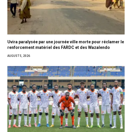
Uvira paralysée par une journée ville morte pour réclamer le
renforcement matériel des FARDC et des Wazalendo
AUGUST 5, 2026