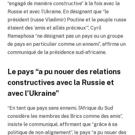
“engagé de manière constructive” à la fois avec la
Russie et avec l’Ukraine. En désignant que “le
président (russe Vladimir) Poutine et le peuple russe
étaient des ‘amis et alliés précieux'”, Cyril
Ramaphosa “ne désignait pas un pays ou un groupe
de pays en particulier comme un ennemi”, affirme un
communiqué de la présidence sud-africaine.
Le pays “a pu nouer des relations
constructives avec la Russie et
avec l’Ukraine”
“En tant que pays sans ennemi, l’Afrique du Sud
considère les membres des Brics comme des amis”,
insiste le communiqué, affirmant que “grâce à sa
politique de non-alignement”, le pays “a pu nouer des