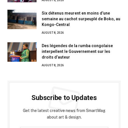
AUGUST 8, 2026
Six détenus meurent en moins d’une
semaine au cachot surpeuplé de Boko, au
Kongo-Central
AUGUST 8, 2026
Des légendes de la rumba congolaise
interpellent le Gouvernement sur les
droits d’auteur
AUGUST 8, 2026
Subscribe to Updates
Get the latest creative news from SmartMag
about art & design.