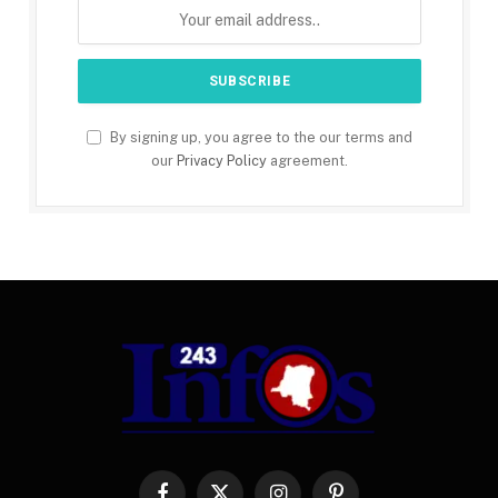
By signing up, you agree to the our terms and
our
Privacy Policy
agreement.