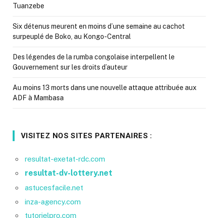
Tuanzebe
Six détenus meurent en moins d’une semaine au cachot
surpeuplé de Boko, au Kongo-Central
Des légendes de la rumba congolaise interpellent le
Gouvernement sur les droits d’auteur
Au moins 13 morts dans une nouvelle attaque attribuée aux
ADF à Mambasa
VISITEZ NOS SITES PARTENAIRES :
resultat-exetat-rdc.com
resultat-dv-lottery.net
astucesfacile.net
inza-agency.com
tutorielpro.com