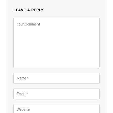
LEAVE A REPLY