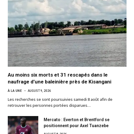
Au moins six morts et 31 rescapés dans le
naufrage d’une baleinière près de Kisangani
À LA UNE
AUGUST 9, 2026
Les recherches se sont poursuivies samedi 8 août afin de
retrouver les personnes portées disparues…
Mercato : Everton et Brentford se
positionnent pour Axel Tuanzebe