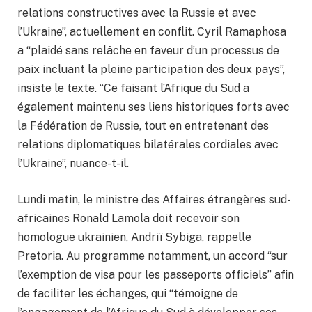
relations constructives avec la Russie et avec
l’Ukraine”, actuellement en conflit. Cyril Ramaphosa
a “plaidé sans relâche en faveur d’un processus de
paix incluant la pleine participation des deux pays”,
insiste le texte. “Ce faisant l’Afrique du Sud a
également maintenu ses liens historiques forts avec
la Fédération de Russie, tout en entretenant des
relations diplomatiques bilatérales cordiales avec
l’Ukraine”, nuance-t-il.
Lundi matin, le ministre des Affaires étrangères sud-
africaines Ronald Lamola doit recevoir son
homologue ukrainien, Andriï Sybiga, rappelle
Pretoria. Au programme notamment, un accord “sur
l’exemption de visa pour les passeports officiels” afin
de faciliter les échanges, qui “témoigne de