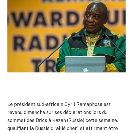
Le président sud-africain Cyril Ramaphosa est
revenu dimanche sur ses déclarations lors du
sommet des Brics à Kazan (Russie) cette semaine,
qualifiant la Russie d'”allié cher” et affirmant être