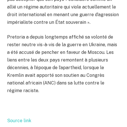
allié un régime autoritaire qui viole actuellement le
droit international en menant une guerre d’agression
impérialiste contre un État souverain ».
Pretoria a depuis longtemps affiché sa volonté de
rester neutre vis-à-vis de la guerre en Ukraine, mais
a été accusé de pencher en faveur de Moscou. Les
liens entre les deux pays remontent à plusieurs
décennies, à l’époque de l’apartheid, lorsque le
Kremlin avait apporté son soutien au Congrès
national africain (ANC) dans sa lutte contre le
régime raciste.
Source link