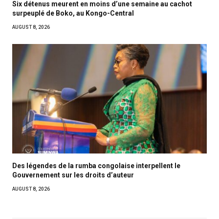
Six détenus meurent en moins d’une semaine au cachot
surpeuplé de Boko, au Kongo-Central
AUGUST 8, 2026
Des légendes de la rumba congolaise interpellent le
Gouvernement sur les droits d’auteur
AUGUST 8, 2026