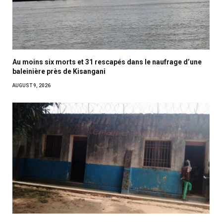
Au moins six morts et 31 rescapés dans le naufrage d’une
baleinière près de Kisangani
AUGUST 9, 2026