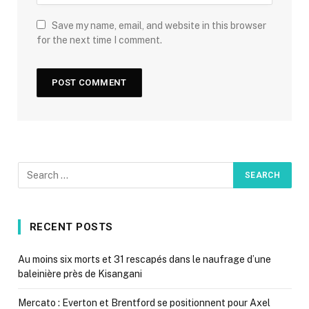
Save my name, email, and website in this browser
for the next time I comment.
RECENT POSTS
Au moins six morts et 31 rescapés dans le naufrage d’une
baleinière près de Kisangani
Mercato : Everton et Brentford se positionnent pour Axel