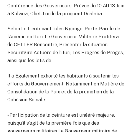
Conférence des Gouverneurs, Prévue du 10 AU 13 Juin
à Kolwezi, Chef-Lui de la proquent Dualaba.
Selon Le Lieutenant Jules Ngongo, Porte-Parole de
l’Ameme en Ituri, Le Gouverneur Militaire Profitera
de CETTER Rencontre, Présenter la situation
Sécuritaire Actuère de l’ituri, Les Progrès de Progès,
ainsi que les lefis de
Il a Également exhorté les habitants à soutenir les
efforts du Gouvernement, Notamment en Matière de
Consolidation de la Paix et de la promotion de la
Cohésion Sociale.
«Participation de la ceinture est unééré majeure,
puisqu’il s’agit de la première fois que des
gouverneurs militaires Le Gouverneur militaire de