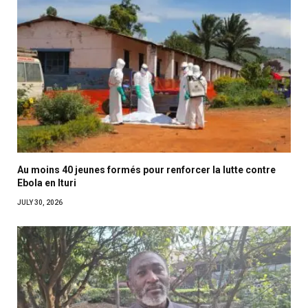
Au moins 40 jeunes formés pour renforcer la lutte contre
Ebola en Ituri
JULY 30, 2026