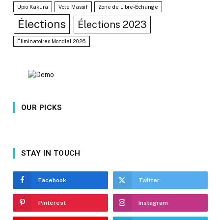
Upio Kakura
Vote Massif
Zone de Libre-Échange
Élections
Élections 2023
Éliminatoires Mondial 2026
OUR PICKS
STAY IN TOUCH
Facebook
Twitter
Pinterest
Instagram