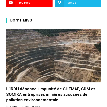
YouTube
Vimeo
DON'T MISS
L’IRDH dénonce l’impunité de CHEMAF, CDM et
SOMIKA entreprises minières accusées de
pollution environnementale