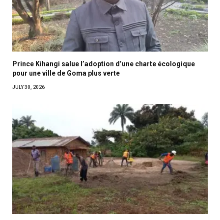
Prince Kihangi salue l’adoption d’une charte écologique
pour une ville de Goma plus verte
JULY 30, 2026