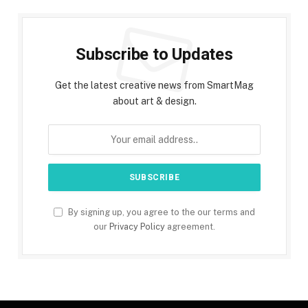
Subscribe to Updates
Get the latest creative news from SmartMag
about art & design.
By signing up, you agree to the our terms and
our
Privacy Policy
agreement.