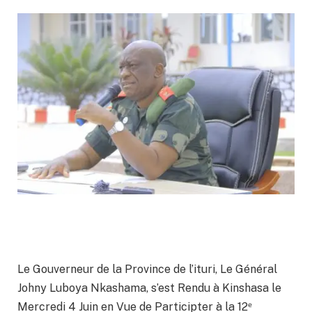
Le Gouverneur de la Province de l’ituri, Le Général
Johny Luboya Nkashama, s’est Rendu à Kinshasa le
Mercredi 4 Juin en Vue de Participter à la 12ᵉ