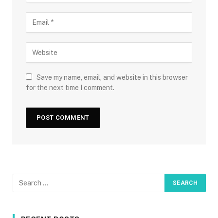
Save my name, email, and website in this browser
for the next time I comment.