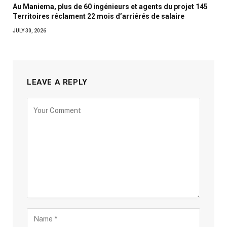
Au Maniema, plus de 60 ingénieurs et agents du projet 145
Territoires réclament 22 mois d’arriérés de salaire
JULY 30, 2026
LEAVE A REPLY