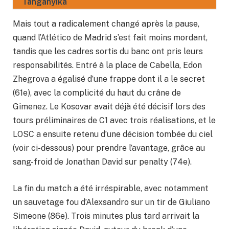
Tanganyika
Mais tout a radicalement changé après la pause,
quand l’Atlético de Madrid s’est fait moins mordant,
tandis que les cadres sortis du banc ont pris leurs
responsabilités. Entré à la place de Cabella, Edon
Zhegrova a égalisé d’une frappe dont il a le secret
(61e), avec la complicité du haut du crâne de
Gimenez. Le Kosovar avait déjà été décisif lors des
tours préliminaires de C1 avec trois réalisations, et le
LOSC a ensuite retenu d’une décision tombée du ciel
(voir ci-dessous) pour prendre l’avantage, grâce au
sang-froid de Jonathan David sur penalty (74e).
La fin du match a été irréspirable, avec notamment
un sauvetage fou d’Alexsandro sur un tir de Giuliano
Simeone (86e). Trois minutes plus tard arrivait la