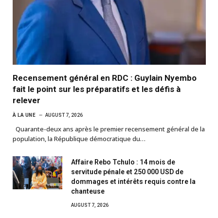
Recensement général en RDC : Guylain Nyembo
fait le point sur les préparatifs et les défis à
relever
À LA UNE
AUGUST 7, 2026
Quarante-deux ans après le premier recensement général de la
population, la République démocratique du…
Affaire Rebo Tchulo : 14 mois de
servitude pénale et 250 000 USD de
dommages et intérêts requis contre la
chanteuse
AUGUST 7, 2026