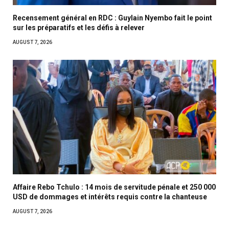
Recensement général en RDC : Guylain Nyembo fait le point
sur les préparatifs et les défis à relever
AUGUST 7, 2026
Affaire Rebo Tchulo : 14 mois de servitude pénale et 250 000
USD de dommages et intérêts requis contre la chanteuse
AUGUST 7, 2026