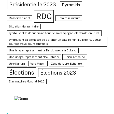
Présidentielle 2023
Pyramids
RDC
Rassemblement
Salaire minimum
Situation Humanitaire
symbolisant le début prometteur de sa campagne électorale en RDC.
symbolisant sa promesse de garantir un salaire minimum de 1000 USD
pour les travailleurs congolais.
Une image représentant le Dr. Mukwege à Bukavu
Une image représentant Noël Tshiani
Union Africaine
Upio Kakura
Vote Massif
Zone de Libre-Échange
Élections
Élections 2023
Éliminatoires Mondial 2026