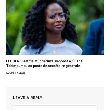
FECOFA : Laëtitia Munderhwa succède à Liliane
Tshimpumpu au poste de secrétaire générale
AUGUST 7, 2026
LEAVE A REPLY