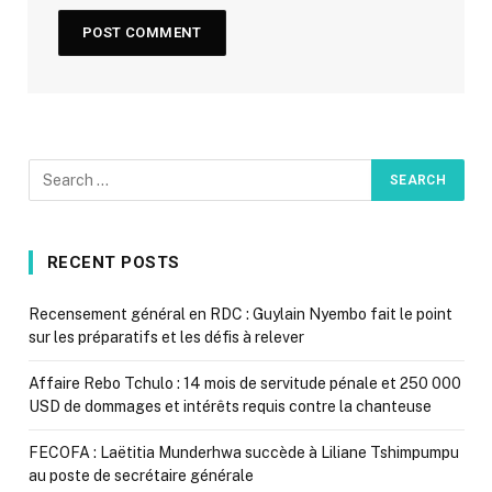
RECENT POSTS
Recensement général en RDC : Guylain Nyembo fait le point
sur les préparatifs et les défis à relever
Affaire Rebo Tchulo : 14 mois de servitude pénale et 250 000
USD de dommages et intérêts requis contre la chanteuse
FECOFA : Laëtitia Munderhwa succède à Liliane Tshimpumpu
au poste de secrétaire générale