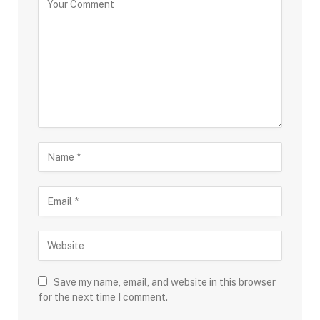
Save my name, email, and website in this browser
for the next time I comment.