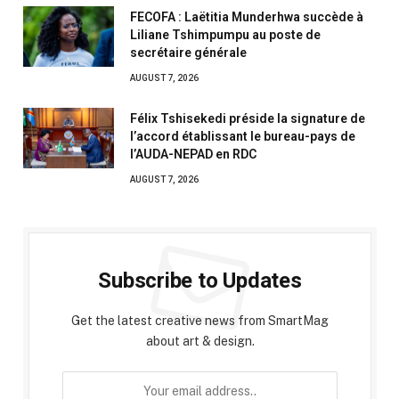
FECOFA : Laëtitia Munderhwa succède à
Liliane Tshimpumpu au poste de
secrétaire générale
AUGUST 7, 2026
Félix Tshisekedi préside la signature de
l’accord établissant le bureau-pays de
l’AUDA-NEPAD en RDC
AUGUST 7, 2026
Subscribe to Updates
Get the latest creative news from SmartMag
about art & design.