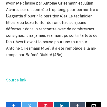
avoir été chassé par Antoine Griezmann et Julian
Alvarez sur un contrôle trop long, pour permettre à
l’Argentin d’ ouvrir la partition (8e). Le technicien
lillois a eu beau tenter de remettre son jeune
défenseur dans la rencontre avec de nombreuses
consignes, il n’a jamais vraiment pu sortir la tête de
l’eau. Averti avant la pause pour une faute sur
Antoine Griezmann (45e), il a été remplacé à la mi-
temps par Bafodé Diakité (46e).
Source link