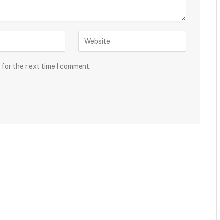
 for the next time I comment.