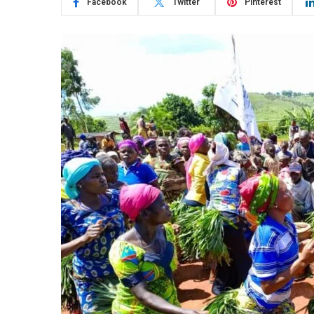
Facebook
Twitter
Pinterest