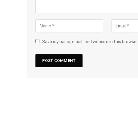
Save my name, email, and website in this browser