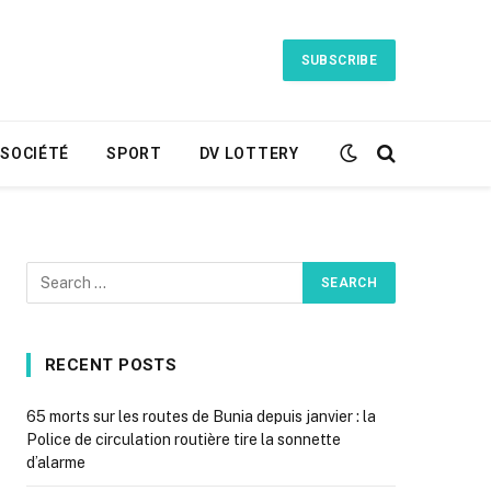
SUBSCRIBE
SOCIÉTÉ
SPORT
DV LOTTERY
RECENT POSTS
65 morts sur les routes de Bunia depuis janvier : la
Police de circulation routière tire la sonnette
d’alarme