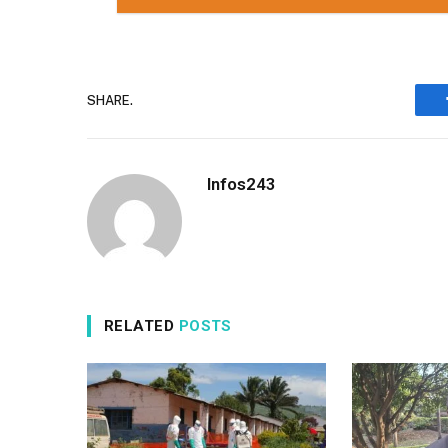
SHARE.
Infos243
RELATED
POSTS