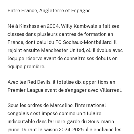
Entre France, Angleterre et Espagne
Né à Kinshasa en 2004, Willy Kambwala a fait ses
classes dans plusieurs centres de formation en
France, dont celui du FC Sochaux-Montbéliard. Il
rejoint ensuite Manchester United, où il évolue avec
l’équipe réserve avant de connaître ses débuts en
équipe première.
Avec les Red Devils, il totalise dix apparitions en
Premier League avant de s’engager avec Villarreal.
Sous les ordres de Marcelino, l’international
congolais s’est imposé comme un titulaire
indiscutable dans l’arrière-garde du Sous-marin
jaune. Durant la saison 2024-2025, il a enchaîné les