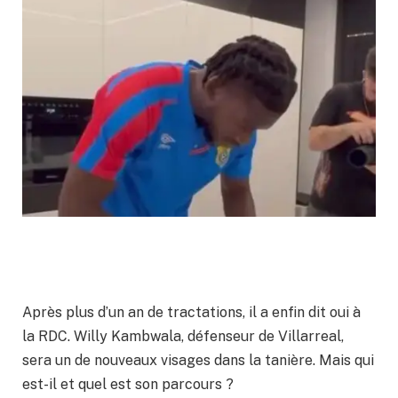
Après plus d’un an de tractations, il a enfin dit oui à
la RDC. Willy Kambwala, défenseur de Villarreal,
sera un de nouveaux visages dans la tanière. Mais qui
est-il et quel est son parcours ?