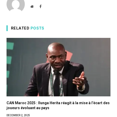
Website
Facebook
RELATED
POSTS
CAN Maroc 2025 : Ilunga Herita réagit à la mise à l’écart des
joueurs évoluant au pays
DECEMBER 2, 2025