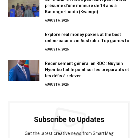
présumé d’une mineure de 14 ans à
Kasongo-Lunda (Kwango)
AUGUST 6, 2026
Explore real money pokies at the best
online casinos in Australia: Top games to
AUGUST 6, 2026
Recensement général en RDC : Guylain
Nyembo fait le point sur les préparatifs et
les défis à relever
AUGUST 6, 2026
Subscribe to Updates
Get the latest creative news from SmartMag