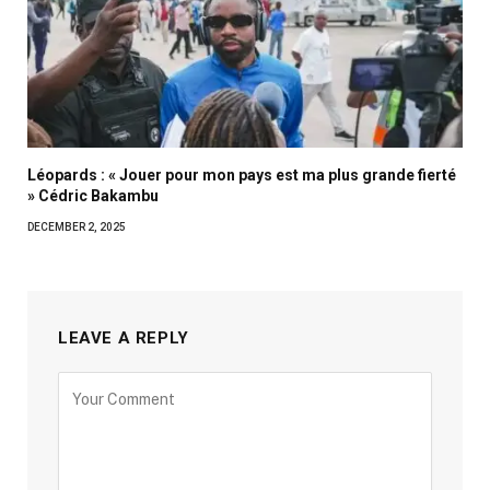
Léopards : « Jouer pour mon pays est ma plus grande fierté
» Cédric Bakambu
DECEMBER 2, 2025
LEAVE A REPLY