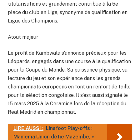
titularisations et grandement contribué à la 5e
place du club en Liga, synonyme de qualification en
Ligue des Champions.
Atout majeur
Le profil de Kambwala s’annonce précieux pour les
Léopards, engagés dans une course à la qualification
pour la Coupe du Monde. Sa puissance physique, sa
lecture du jeu et son expérience dans les grands
championnats européens en font un renfort de taille
pour la sélection congolaise. Il s’est aussi signalé le
15 mars 2025 à la Ceramica lors de la réception du
Real Madrid en championnat.
LIRE AUSSI :
Linafoot Play-offs :
Maniema Union défie Mazembe, «