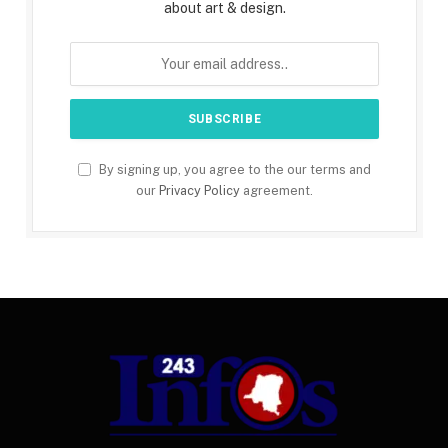
about art & design.
By signing up, you agree to the our terms and
our
Privacy Policy
agreement.