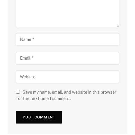
Save my name, email, and website in this browser
for the next time I comment.