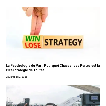
La Psychologie du Pari: Pourquoi Chasser ses Pertes est la
Pire Stratégie de Toutes
DECEMBER 2, 2025