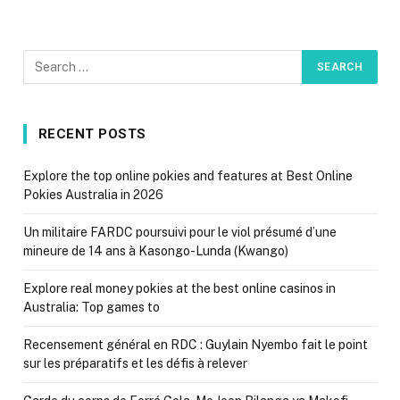
RECENT POSTS
Explore the top online pokies and features at Best Online
Pokies Australia in 2026
Un militaire FARDC poursuivi pour le viol présumé d’une
mineure de 14 ans à Kasongo-Lunda (Kwango)
Explore real money pokies at the best online casinos in
Australia: Top games to
Recensement général en RDC : Guylain Nyembo fait le point
sur les préparatifs et les défis à relever