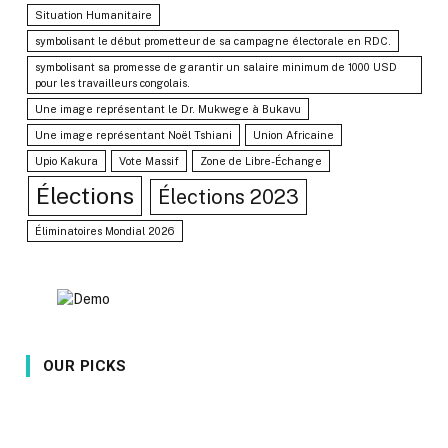
Situation Humanitaire
symbolisant le début prometteur de sa campagne électorale en RDC.
symbolisant sa promesse de garantir un salaire minimum de 1000 USD
pour les travailleurs congolais.
Une image représentant le Dr. Mukwege à Bukavu
Une image représentant Noël Tshiani
Union Africaine
Upio Kakura
Vote Massif
Zone de Libre-Échange
Élections
Élections 2023
Éliminatoires Mondial 2026
OUR PICKS