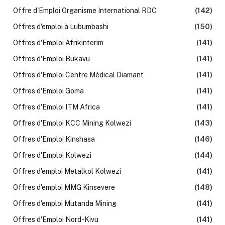
Offre d'Emploi Organisme International RDC
(142)
Offres d'emploi à Lubumbashi
(150)
Offres d'Emploi Afrikinterim
(141)
Offres d'Emploi Bukavu
(141)
Offres d'Emploi Centre Médical Diamant
(141)
Offres d'Emploi Goma
(141)
Offres d'Emploi ITM Africa
(141)
Offres d'Emploi KCC Mining Kolwezi
(143)
Offres d'Emploi Kinshasa
(146)
Offres d'Emploi Kolwezi
(144)
Offres d'emploi Metalkol Kolwezi
(141)
Offres d'emploi MMG Kinsevere
(148)
Offres d'emploi Mutanda Mining
(141)
Offres d'Emploi Nord-Kivu
(141)