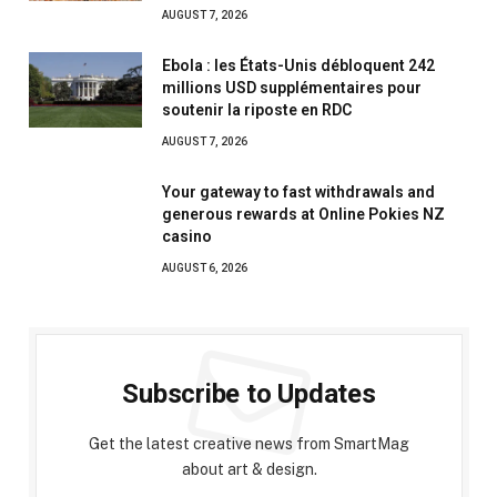
AUGUST 7, 2026
Ebola : les États-Unis débloquent 242
millions USD supplémentaires pour
soutenir la riposte en RDC
AUGUST 7, 2026
Your gateway to fast withdrawals and
generous rewards at Online Pokies NZ
casino
AUGUST 6, 2026
Subscribe to Updates
Get the latest creative news from SmartMag
about art & design.