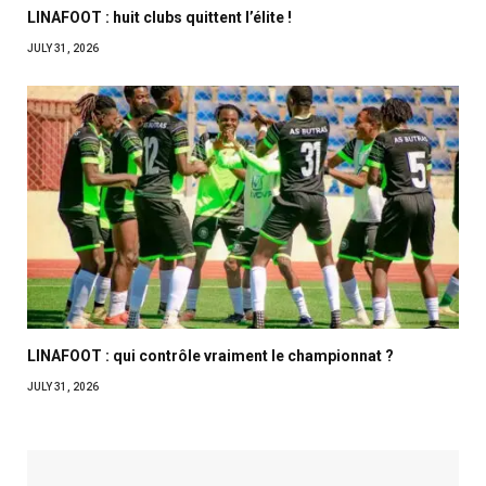
LINAFOOT : huit clubs quittent l’élite !
JULY 31, 2026
LINAFOOT : qui contrôle vraiment le championnat ?
JULY 31, 2026