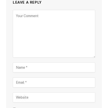
LEAVE A REPLY