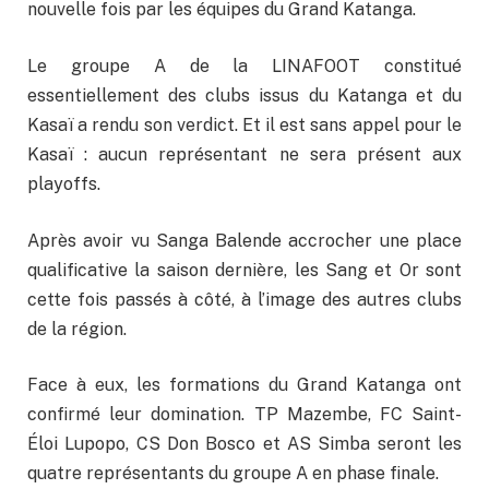
nouvelle fois par les équipes du Grand Katanga.
Le groupe A de la LINAFOOT constitué
essentiellement des clubs issus du Katanga et du
Kasaï a rendu son verdict. Et il est sans appel pour le
Kasaï : aucun représentant ne sera présent aux
playoffs.
Après avoir vu Sanga Balende accrocher une place
qualificative la saison dernière, les Sang et Or sont
cette fois passés à côté, à l’image des autres clubs
de la région.
Face à eux, les formations du Grand Katanga ont
confirmé leur domination. TP Mazembe, FC Saint-
Éloi Lupopo, CS Don Bosco et AS Simba seront les
quatre représentants du groupe A en phase finale.