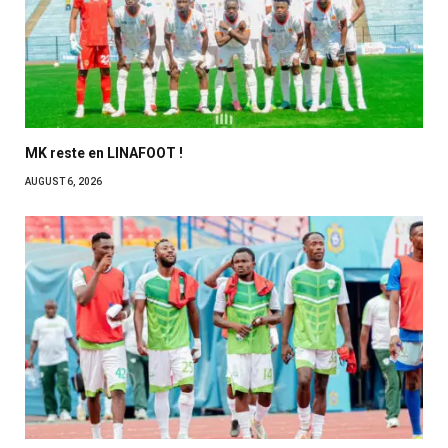
MK reste en LINAFOOT !
AUGUST 6, 2026