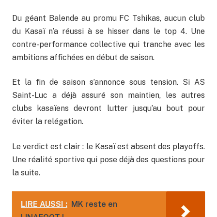
Du géant Balende au promu FC Tshikas, aucun club
du Kasaï n’a réussi à se hisser dans le top 4. Une
contre-performance collective qui tranche avec les
ambitions affichées en début de saison.
Et la fin de saison s’annonce sous tension. Si AS
Saint-Luc a déjà assuré son maintien, les autres
clubs kasaïens devront lutter jusqu’au bout pour
éviter la relégation.
Le verdict est clair : le Kasaï est absent des playoffs.
Une réalité sportive qui pose déjà des questions pour
la suite.
LIRE AUSSI :
MK reste en