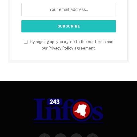
By signing up, you agree to the our terms and
our
Privacy Policy
agreement.