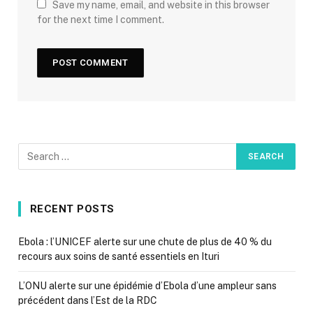
Save my name, email, and website in this browser
for the next time I comment.
RECENT POSTS
Ebola : l’UNICEF alerte sur une chute de plus de 40 % du
recours aux soins de santé essentiels en Ituri
L’ONU alerte sur une épidémie d’Ebola d’une ampleur sans
précédent dans l’Est de la RDC