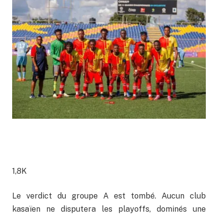
1,8K
Le verdict du groupe A est tombé. Aucun club
kasaïen ne disputera les playoffs, dominés une