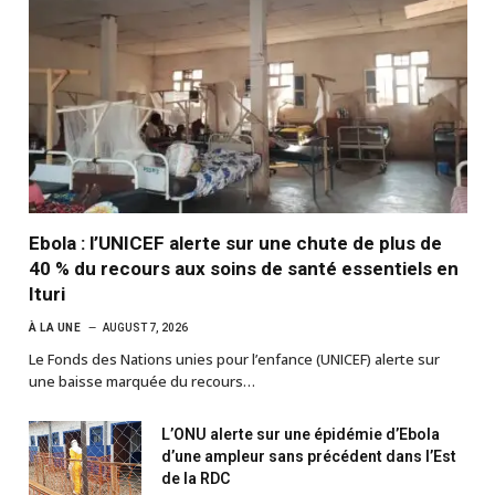
Ebola : l’UNICEF alerte sur une chute de plus de
40 % du recours aux soins de santé essentiels en
Ituri
À LA UNE
AUGUST 7, 2026
Le Fonds des Nations unies pour l’enfance (UNICEF) alerte sur
une baisse marquée du recours…
L’ONU alerte sur une épidémie d’Ebola
d’une ampleur sans précédent dans l’Est
de la RDC