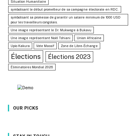
Situation Humanitaire
symbolisant le début prometteur de sa campagne électorale en RDC.
symbolisant sa promesse de garantir un salaire minimum de 1000 USD
pour les travailleurs congolais.
Une image représentant le Dr. Mukwege à Bukavu
Une image représentant Noël Tshiani
Union Africaine
Upio Kakura
Vote Massif
Zone de Libre-Échange
Élections
Élections 2023
Éliminatoires Mondial 2026
OUR PICKS