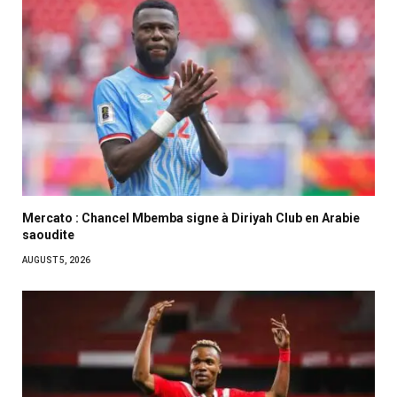
Mercato : Chancel Mbemba signe à Diriyah Club en Arabie
saoudite
AUGUST 5, 2026