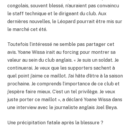
congolais, souvent blessé, n’auraient pas convaincu
le staff technique et le dirigeant du club. Aux
dernières nouvelles, le Léopard pourrait être mis sur
le marché cet été.
Toutefois l’intéressé ne semble pas partager cet
avis. Yoane Wissa irait au forcing pour montrer sa
valeur au sein du club anglais. « Je suis un soldat. Je
continuerai. Je veux que les supporters sachent à
quel point j’aime ce maillot. J’ai hâte d’être à la saison
prochaine. Je comprends l’importance de ce club et
j’espère faire mieux. C’est un tel privilège. Je veux
juste porter ce maillot », a déclaré Yoane Wissa dans
une interview avec le journaliste anglais Joel Beya.
Une précipitation fatale après la blessure ?