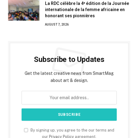
La RDC célèbre la 4ᵉ édition de la Journée
internationale de la femme africaine en
honorant ses pionnières
AUGUST 7, 2026
Subscribe to Updates
Get the latest creative news from SmartMag
about art & design.
By signing up, you agree to the our terms and
our
Privacy Policy
agreement.