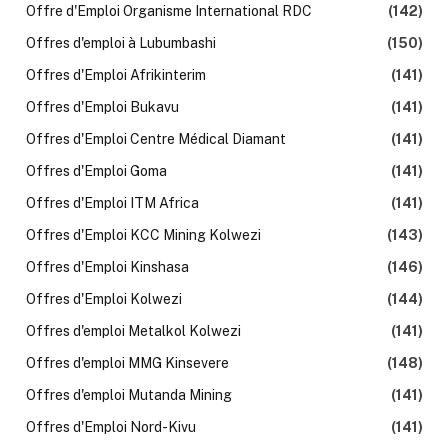
Offre d'Emploi Organisme International RDC
(142)
Offres d'emploi à Lubumbashi
(150)
Offres d'Emploi Afrikinterim
(141)
Offres d'Emploi Bukavu
(141)
Offres d'Emploi Centre Médical Diamant
(141)
Offres d'Emploi Goma
(141)
Offres d'Emploi ITM Africa
(141)
Offres d'Emploi KCC Mining Kolwezi
(143)
Offres d'Emploi Kinshasa
(146)
Offres d'Emploi Kolwezi
(144)
Offres d'emploi Metalkol Kolwezi
(141)
Offres d'emploi MMG Kinsevere
(148)
Offres d'emploi Mutanda Mining
(141)
Offres d'Emploi Nord-Kivu
(141)