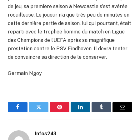
de jeu, sa première saison à Newcastle s’est avérée
rocailleuse. Le joueur n’a que très peu de minutes en
cette dernière partie de saison, lui qui pourtant, était
reparti avec le trophée homme du match en Ligue
des Champions de l’UEFA après sa magnifique
prestation contre le PSV Eindhoven. Il devra tenter
de convaincre sa direction de le conserver.
Germain Ngoy
Facebook
Twitter
Pinterest
LinkedIn
Tumblr
Email
Infos243