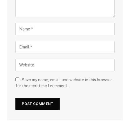
Save my name, email, and website in this browser
for the next time I comment.