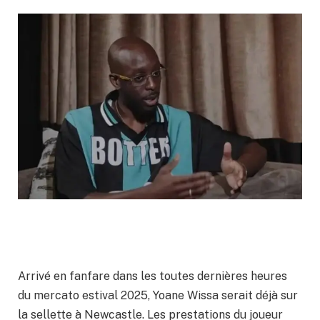
Arrivé en fanfare dans les toutes dernières heures
du mercato estival 2025, Yoane Wissa serait déjà sur
la sellette à Newcastle. Les prestations du joueur