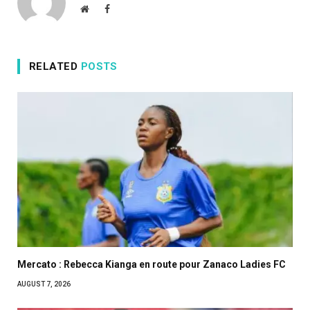
Website
Facebook
RELATED
POSTS
Mercato : Rebecca Kianga en route pour Zanaco Ladies FC
AUGUST 7, 2026