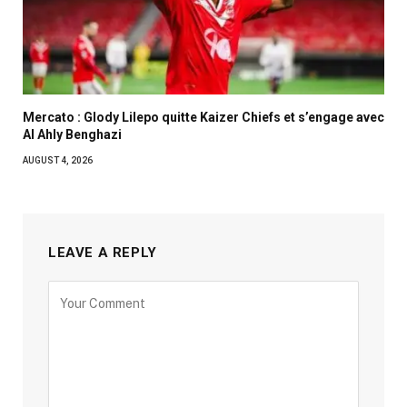
Mercato : Glody Lilepo quitte Kaizer Chiefs et s’engage avec
Al Ahly Benghazi
AUGUST 4, 2026
LEAVE A REPLY