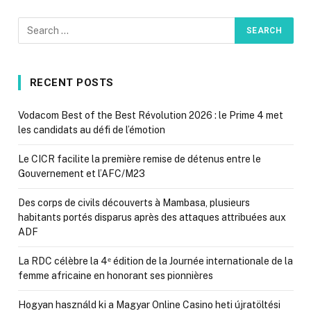
RECENT POSTS
Vodacom Best of the Best Révolution 2026 : le Prime 4 met
les candidats au défi de l’émotion
Le CICR facilite la première remise de détenus entre le
Gouvernement et l’AFC/M23
Des corps de civils découverts à Mambasa, plusieurs
habitants portés disparus après des attaques attribuées aux
ADF
La RDC célèbre la 4ᵉ édition de la Journée internationale de la
femme africaine en honorant ses pionnières
Hogyan használd ki a Magyar Online Casino heti újratöltési