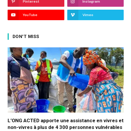
Pinterest
Instagram
YouTube
Vimeo
DON'T MISS
L’ONG ACTED apporte une assistance en vivres et
non-vivres à plus de 4 300 personnes vulnérables