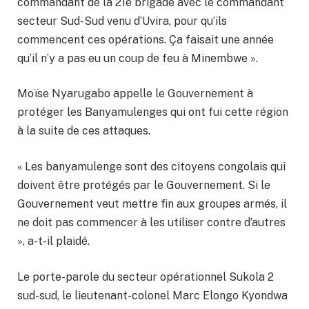
commandant de la 21e brigade avec le commandant
secteur Sud-Sud venu d’Uvira, pour qu’ils
commencent ces opérations. Ça faisait une année
qu’il n’y a pas eu un coup de feu à Minembwe ».
Moïse Nyarugabo appelle le Gouvernement à
protéger les Banyamulenges qui ont fui cette région
à la suite de ces attaques.
« Les banyamulenge sont des citoyens congolais qui
doivent être protégés par le Gouvernement. Si le
Gouvernement veut mettre fin aux groupes armés, il
ne doit pas commencer à les utiliser contre d’autres
», a-t-il plaidé.
Le porte-parole du secteur opérationnel Sukola 2
sud-sud, le lieutenant-colonel Marc Elongo Kyondwa