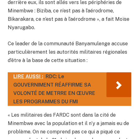
derrière eux, ils sont allés vers les périphéries de
Minembwe : Biziba, ce n’est pas à l’aérodrome,
Bikarakara, ce n’est pas à l’aérodrome », a fait Moïse
Nyarugabo.
Ce leader de la communauté Banyamulenge accuse
particulièrement les autorités militaires régionales
d’être à la base de cette situation :
LIRE AUSSI :
RDC: Le
GOUVERNIMENT RÉAFFIRME SA
VOLONTÉ DE METRRE EN ŒUVRE
LES PROGRAMMES DU FMI
« Les militaires des FARDC sont dans la cité de
Minembwe avec la population et il n’y a jamais eu de
problème. On ne comprend pas ce qui a piqué ce