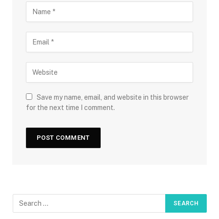
Save my name, email, and website in this browser
for the next time I comment.