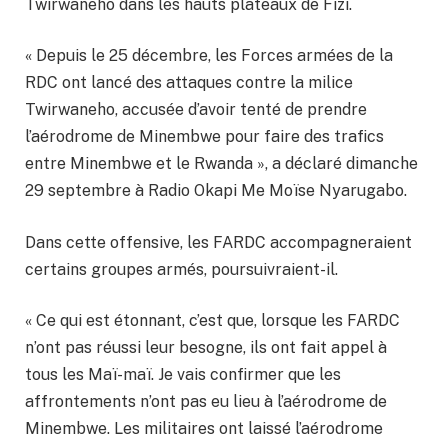
Twirwaneho dans les hauts plateaux de Fizi.
« Depuis le 25 décembre, les Forces armées de la
RDC ont lancé des attaques contre la milice
Twirwaneho, accusée d’avoir tenté de prendre
l’aérodrome de Minembwe pour faire des trafics
entre Minembwe et le Rwanda », a déclaré dimanche
29 septembre à Radio Okapi Me Moïse Nyarugabo.
Dans cette offensive, les FARDC accompagneraient
certains groupes armés, poursuivraient-il.
« Ce qui est étonnant, c’est que, lorsque les FARDC
n’ont pas réussi leur besogne, ils ont fait appel à
tous les Maï-maï. Je vais confirmer que les
affrontements n’ont pas eu lieu à l’aérodrome de
Minembwe. Les militaires ont laissé l’aérodrome