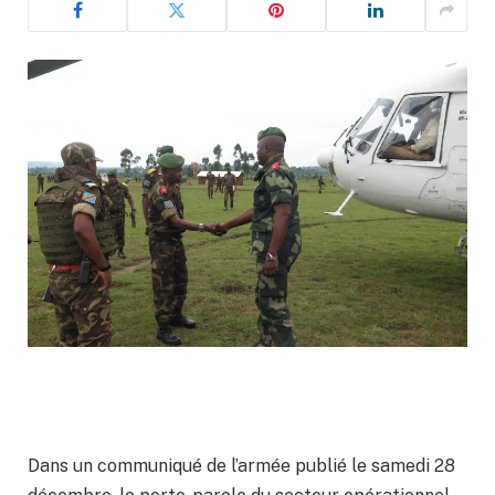
Dans un communiqué de l’armée publié le samedi 28