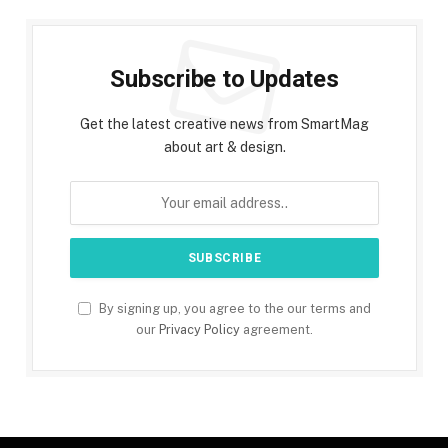
Subscribe to Updates
Get the latest creative news from SmartMag
about art & design.
By signing up, you agree to the our terms and
our
Privacy Policy
agreement.