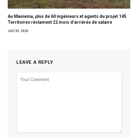
Au Maniema, plus de 60 ingénieurs et agents du projet 145
Territoires réclament 22 mois d’arriérés de salaire
JULY 30, 2026
LEAVE A REPLY