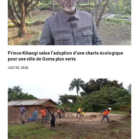
Prince Kihangi salue l’adoption d’une charte écologique
pour une ville de Goma plus verte
JULY 30, 2026