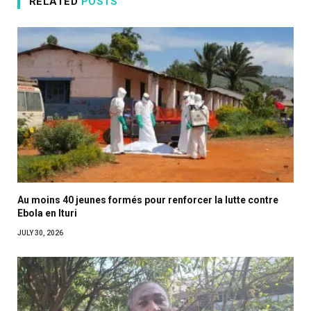
RELATED
POSTS
Au moins 40 jeunes formés pour renforcer la lutte contre
Ebola en Ituri
JULY 30, 2026