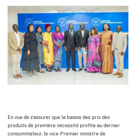
En vue de s’assurer que la baisse des prix des
produits de première nécessité profite au dernier
consommateur, le vice-Premier ministre de