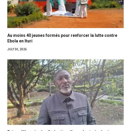
Au moins 40 jeunes formés pour renforcer la lutte contre
Ebola en Ituri
JULY 30, 2026