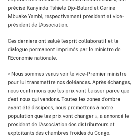
précisé Kanyinda Tshiela Djo-Balard et Carine
Mbuake Yembi, respectivement président et vice-
président de l’Association.
Ces derniers ont salué l’esprit collaboratif et le
dialogue permanent imprimés par le ministre de
l’Economie nationale.
« Nous sommes venus voir le vice-Premier ministre
pour lui transmettre nos doléances. Après échanges,
nous confirmons que les prix vont baisser parce que
c’est nous qui vendons. Toutes les zones d’ombre
ayant été dissipées, nous promettons à notre
population que les prix vont changer », a annoncé le
président de l’Association des distributeurs et
exploitants des chambres froides du Congo.