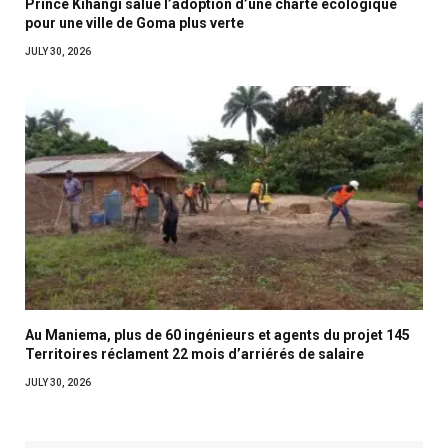
Prince Kihangi salue l’adoption d’une charte écologique
pour une ville de Goma plus verte
JULY 30, 2026
Au Maniema, plus de 60 ingénieurs et agents du projet 145
Territoires réclament 22 mois d’arriérés de salaire
JULY 30, 2026