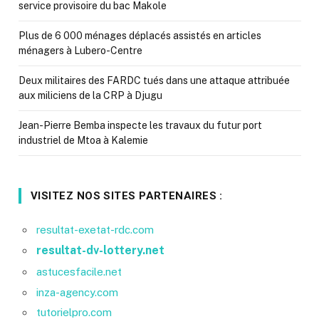
service provisoire du bac Makole
Plus de 6 000 ménages déplacés assistés en articles
ménagers à Lubero-Centre
Deux militaires des FARDC tués dans une attaque attribuée
aux miliciens de la CRP à Djugu
Jean-Pierre Bemba inspecte les travaux du futur port
industriel de Mtoa à Kalemie
VISITEZ NOS SITES PARTENAIRES :
resultat-exetat-rdc.com
resultat-dv-lottery.net
astucesfacile.net
inza-agency.com
tutorielpro.com