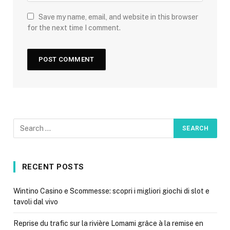
Save my name, email, and website in this browser
for the next time I comment.
RECENT POSTS
Wintino Casino e Scommesse: scopri i migliori giochi di slot e
tavoli dal vivo
Reprise du trafic sur la rivière Lomami grâce à la remise en