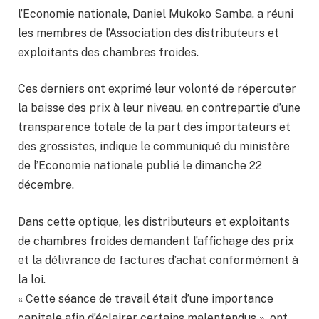
l’Economie nationale, Daniel Mukoko Samba, a réuni
les membres de l’Association des distributeurs et
exploitants des chambres froides.
Ces derniers ont exprimé leur volonté de répercuter
la baisse des prix à leur niveau, en contrepartie d’une
transparence totale de la part des importateurs et
des grossistes, indique le communiqué du ministère
de l’Economie nationale publié le dimanche 22
décembre.
Dans cette optique, les distributeurs et exploitants
de chambres froides demandent l’affichage des prix
et la délivrance de factures d’achat conformément à
la loi.
« Cette séance de travail était d’une importance
capitale afin d’éclairer certains malentendus », ont