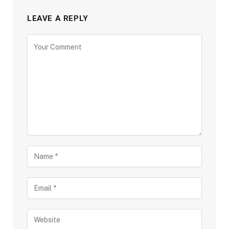
LEAVE A REPLY