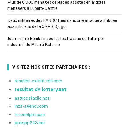
Plus de 6 000 ménages déplacés assistés en articles
ménagers à Lubero-Centre
Deux militaires des FARDC tués dans une attaque attribuée
aux miliciens de la CRP à Djugu
Jean-Pierre Bemba inspecte les travaux du futur port
industriel de Mtoa à Kalemie
VISITEZ NOS SITES PARTENAIRES :
resultat-exetat-rdc.com
resultat-dv-lottery.net
astucesfacile.net
inza-agency.com
tutorielpro.com
ppsspp243.net