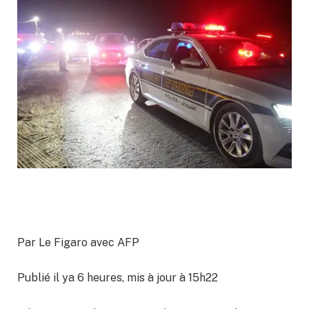
Par Le Figaro avec AFP
Publié il ya 6 heures, mis à jour à 15h22