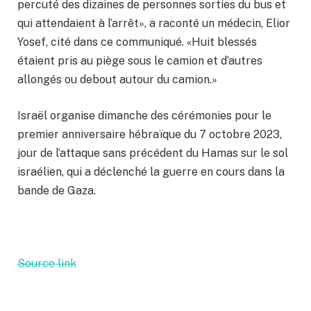
percuté des dizaines de personnes sorties du bus et
qui attendaient à l’arrêt», a raconté un médecin, Elior
Yosef, cité dans ce communiqué. «Huit blessés
étaient pris au piège sous le camion et d’autres
allongés ou debout autour du camion.»
Israël organise dimanche des cérémonies pour le
premier anniversaire hébraïque du 7 octobre 2023,
jour de l’attaque sans précédent du Hamas sur le sol
israélien, qui a déclenché la guerre en cours dans la
bande de Gaza.
Source link