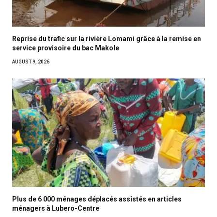
Reprise du trafic sur la rivière Lomami grâce à la remise en
service provisoire du bac Makole
AUGUST 9, 2026
Plus de 6 000 ménages déplacés assistés en articles
ménagers à Lubero-Centre