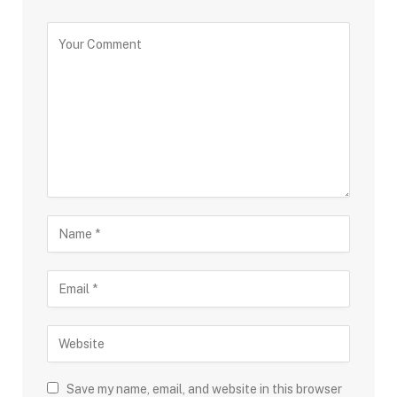
Save my name, email, and website in this browser