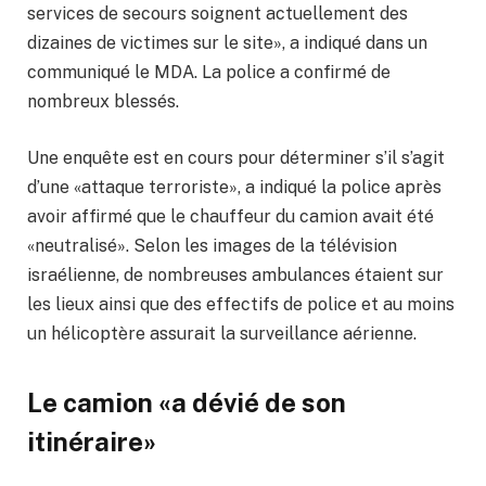
services de secours soignent actuellement des
dizaines de victimes sur le site», a indiqué dans un
communiqué le MDA. La police a confirmé de
nombreux blessés.
Une enquête est en cours pour déterminer s’il s’agit
d’une «attaque terroriste», a indiqué la police après
avoir affirmé que le chauffeur du camion avait été
«neutralisé». Selon les images de la télévision
israélienne, de nombreuses ambulances étaient sur
les lieux ainsi que des effectifs de police et au moins
un hélicoptère assurait la surveillance aérienne.
Le camion «a dévié de son
itinéraire»