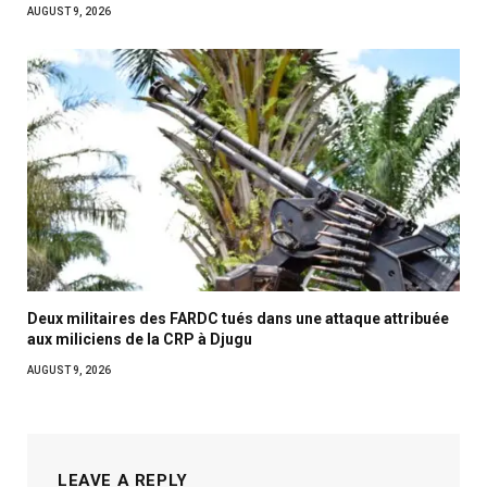
AUGUST 9, 2026
Deux militaires des FARDC tués dans une attaque attribuée
aux miliciens de la CRP à Djugu
AUGUST 9, 2026
LEAVE A REPLY