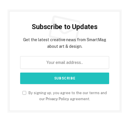
Subscribe to Updates
Get the latest creative news from SmartMag
about art & design.
By signing up, you agree to the our terms and
our
Privacy Policy
agreement.