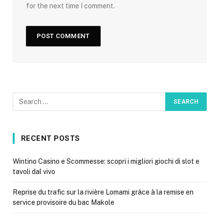
for the next time I comment.
RECENT POSTS
Wintino Casino e Scommesse: scopri i migliori giochi di slot e
tavoli dal vivo
Reprise du trafic sur la rivière Lomami grâce à la remise en
service provisoire du bac Makole