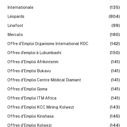
Internationale
(135)
Léopards
(804)
Linafoot
(99)
Mercato
(180)
Offre d'Emploi Organisme International RDC
(142)
Offres d'emploi à Lubumbashi
(150)
Offres d'Emploi Afrikinterim
(141)
Offres d'Emploi Bukavu
(141)
Offres d'Emploi Centre Médical Diamant
(141)
Offres d'Emploi Goma
(141)
Offres d'Emploi ITM Africa
(141)
Offres d'Emploi KCC Mining Kolwezi
(143)
Offres d'Emploi Kinshasa
(146)
Offres d'Emploi Kolwezi
(144)