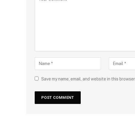
Save my name, email, and website in this browser