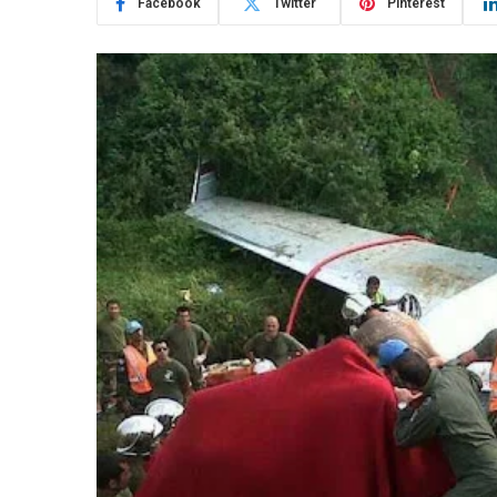
Facebook
Twitter
Pinterest