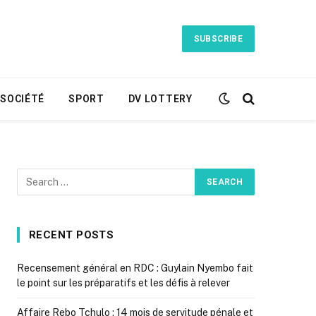
SUBSCRIBE
SOCIÉTÉ
SPORT
DV LOTTERY
RECENT POSTS
Recensement général en RDC : Guylain Nyembo fait
le point sur les préparatifs et les défis à relever
Affaire Rebo Tchulo : 14 mois de servitude pénale et