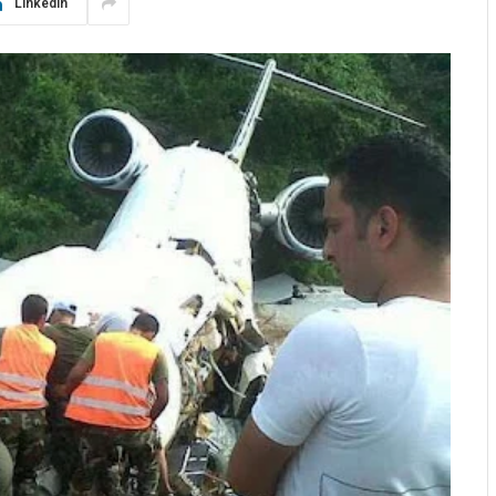
LinkedIn