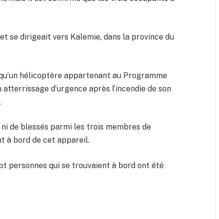
 et se dirigeait vers Kalemie, dans la province du
 qu’un hélicoptère appartenant au Programme
 atterrissage d’urgence après l’incendie de son
.
s, ni de blessés parmi les trois membres de
t à bord de cet appareil.
pt personnes qui se trouvaient à bord ont été