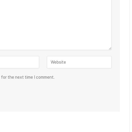
 for the next time I comment.