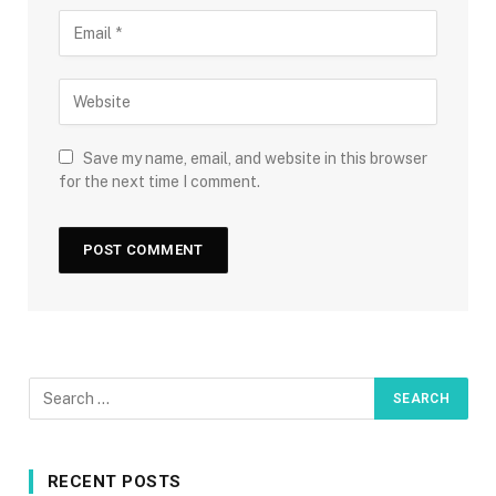
Save my name, email, and website in this browser
for the next time I comment.
RECENT POSTS