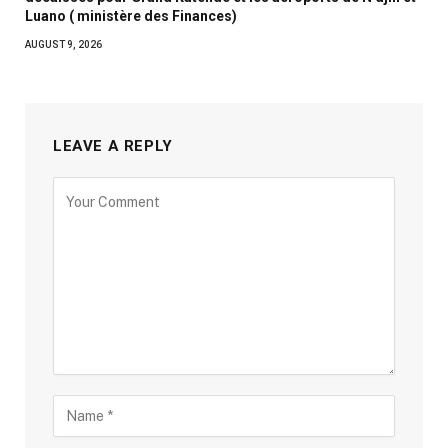
Luano ( ministère des Finances)
AUGUST 9, 2026
LEAVE A REPLY