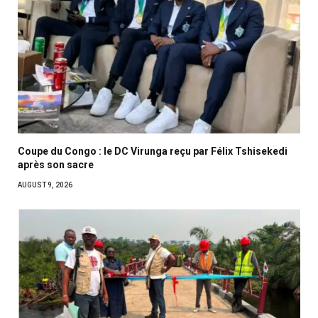
Coupe du Congo : le DC Virunga reçu par Félix Tshisekedi
après son sacre
AUGUST 9, 2026