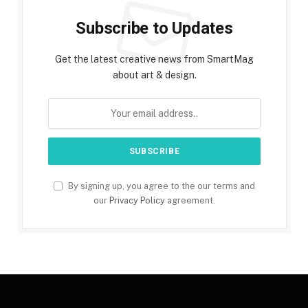
Subscribe to Updates
Get the latest creative news from SmartMag
about art & design.
By signing up, you agree to the our terms and
our
Privacy Policy
agreement.