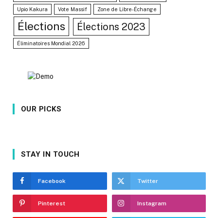
Upio Kakura
Vote Massif
Zone de Libre-Échange
Élections
Élections 2023
Éliminatoires Mondial 2026
OUR PICKS
STAY IN TOUCH
Facebook
Twitter
Pinterest
Instagram