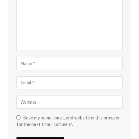
Save my name, email, and website in this browser
for the next time I comment.