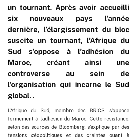
un tournant. Après avoir accueilli
six nouveaux pays l’année
dernière, l’élargissement du bloc
suscite un tournant, l’Afrique du
Sud s’oppose à l’adhésion du
Maroc, créant ainsi une
controverse au sein de
l’organisation qui incarne le Sud
global. .
L’Afrique du Sud, membre des BRICS, s’oppose
fermement à l’adhésion du Maroc. Cette résistance,
selon des sources de Bloomberg, s’explique par des
tensions géopolitiques et des craintes quant à