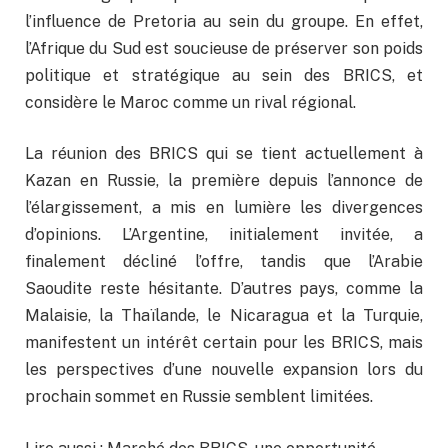
l’influence de Pretoria au sein du groupe. En effet,
l’Afrique du Sud est soucieuse de préserver son poids
politique et stratégique au sein des BRICS, et
considère le Maroc comme un rival régional.
La réunion des BRICS qui se tient actuellement à
Kazan en Russie, la première depuis l’annonce de
l’élargissement, a mis en lumière les divergences
d’opinions. L’Argentine, initialement invitée, a
finalement décliné l’offre, tandis que l’Arabie
Saoudite reste hésitante. D’autres pays, comme la
Malaisie, la Thaïlande, le Nicaragua et la Turquie,
manifestent un intérêt certain pour les BRICS, mais
les perspectives d’une nouvelle expansion lors du
prochain sommet en Russie semblent limitées.