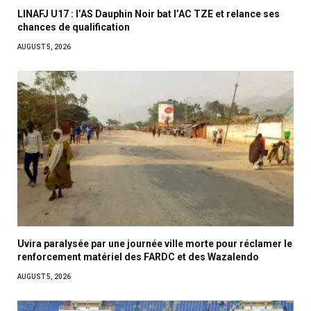
LINAFJ U17 : l’AS Dauphin Noir bat l’AC TZE et relance ses
chances de qualification
AUGUST 5, 2026
Uvira paralysée par une journée ville morte pour réclamer le
renforcement matériel des FARDC et des Wazalendo
AUGUST 5, 2026