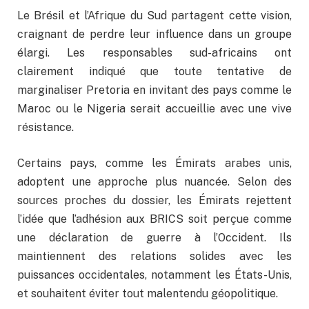
Le Brésil et l’Afrique du Sud partagent cette vision,
craignant de perdre leur influence dans un groupe
élargi. Les responsables sud-africains ont
clairement indiqué que toute tentative de
marginaliser Pretoria en invitant des pays comme le
Maroc ou le Nigeria serait accueillie avec une vive
résistance.
Certains pays, comme les Émirats arabes unis,
adoptent une approche plus nuancée. Selon des
sources proches du dossier, les Émirats rejettent
l’idée que l’adhésion aux BRICS soit perçue comme
une déclaration de guerre à l’Occident. Ils
maintiennent des relations solides avec les
puissances occidentales, notamment les États-Unis,
et souhaitent éviter tout malentendu géopolitique.