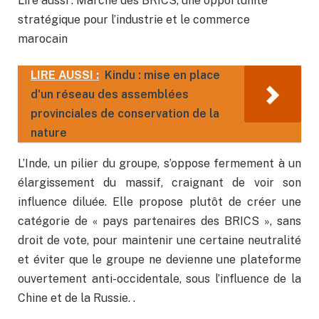
Lire aussi : Marché des BRICS, une opportunité
stratégique pour l’industrie et le commerce
marocain
LIRE AUSSI :
Kindu : mise en place
d'un réseau des assemblées
provinciales de conservation de la
nature
L’Inde, un pilier du groupe, s’oppose fermement à un
élargissement du massif, craignant de voir son
influence diluée. Elle propose plutôt de créer une
catégorie de « pays partenaires des BRICS », sans
droit de vote, pour maintenir une certaine neutralité
et éviter que le groupe ne devienne une plateforme
ouvertement anti-occidentale, sous l’influence de la
Chine et de la Russie. .