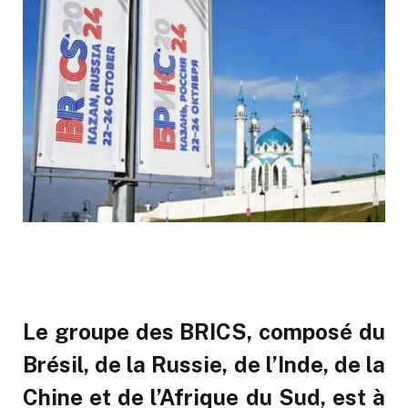
Le groupe des BRICS, composé du
Brésil, de la Russie, de l’Inde, de la
Chine et de l’Afrique du Sud, est à