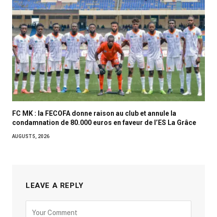
FC MK : la FECOFA donne raison au club et annule la
condamnation de 80.000 euros en faveur de l’ES La Grâce
AUGUST 5, 2026
LEAVE A REPLY