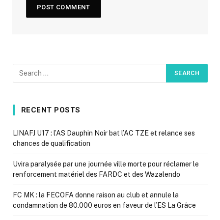
RECENT POSTS
LINAFJ U17 : l’AS Dauphin Noir bat l’AC TZE et relance ses
chances de qualification
Uvira paralysée par une journée ville morte pour réclamer le
renforcement matériel des FARDC et des Wazalendo
FC MK : la FECOFA donne raison au club et annule la
condamnation de 80.000 euros en faveur de l’ES La Grâce