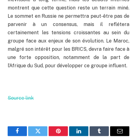
montrent que cette question reste un terrain miné.
Le sommet en Russie ne permettra peut-être pas de
parvenir à un consensus, mais il reflétera
certainement les tensions croissantes au sein du
groupe face aux enjeux de son évolution. Le Maroc,
malgré son intérêt pour les BRICS, devra faire face à
une forte opposition, notamment de la part de
l’Afrique du Sud, pour développer ce groupe influent.
Source link
Facebook
Twitter
Pinterest
LinkedIn
Tumblr
Email