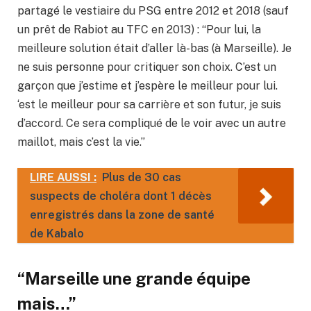
partagé le vestiaire du PSG entre 2012 et 2018 (sauf
un prêt de Rabiot au TFC en 2013) : “Pour lui, la
meilleure solution était d’aller là-bas (à Marseille). Je
ne suis personne pour critiquer son choix. C’est un
garçon que j’estime et j’espère le meilleur pour lui.
‘est le meilleur pour sa carrière et son futur, je suis
d’accord. Ce sera compliqué de le voir avec un autre
maillot, mais c’est la vie.”
LIRE AUSSI :
Plus de 30 cas
suspects de choléra dont 1 décès
enregistrés dans la zone de santé
de Kabalo
“Marseille une grande équipe
mais…”