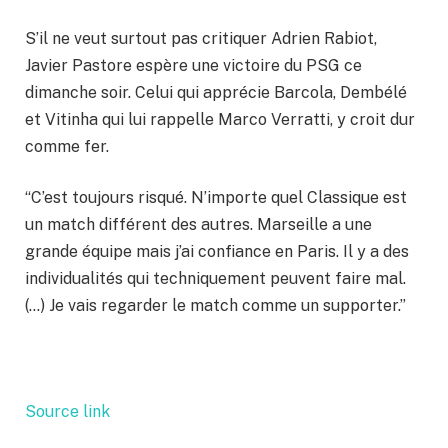
S’il ne veut surtout pas critiquer Adrien Rabiot,
Javier Pastore espère une victoire du PSG ce
dimanche soir. Celui qui apprécie Barcola, Dembélé
et Vitinha qui lui rappelle Marco Verratti, y croit dur
comme fer.
“C’est toujours risqué. N’importe quel Classique est
un match différent des autres. Marseille a une
grande équipe mais j’ai confiance en Paris. Il y a des
individualités qui techniquement peuvent faire mal.
(…) Je vais regarder le match comme un supporter.”
Source link