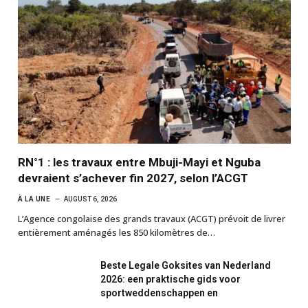
RN°1 : les travaux entre Mbuji-Mayi et Nguba
devraient s’achever fin 2027, selon l’ACGT
À LA UNE
AUGUST 6, 2026
L’Agence congolaise des grands travaux (ACGT) prévoit de livrer
entièrement aménagés les 850 kilomètres de…
Beste Legale Goksites van Nederland
2026: een praktische gids voor
sportweddenschappen en