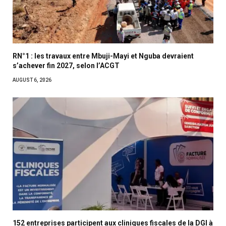
RN°1 : les travaux entre Mbuji-Mayi et Nguba devraient
s’achever fin 2027, selon l’ACGT
AUGUST 6, 2026
152 entreprises participent aux cliniques fiscales de la DGI à