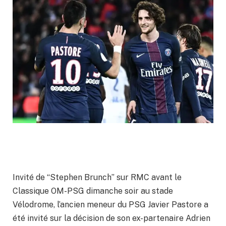
Invité de “Stephen Brunch” sur RMC avant le
Classique OM-PSG dimanche soir au stade
Vélodrome, l’ancien meneur du PSG Javier Pastore a
été invité sur la décision de son ex-partenaire Adrien