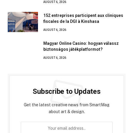
AUGUST 6, 2026
152 entreprises participent aux cliniques
fiscales de la DGI à Kinshasa
AUGUST 6, 2026
Magyar Online Casino: hogyan válassz
biztonságos játékplatformot?
AUGUST 6, 2026
Subscribe to Updates
Get the latest creative news from SmartMag
about art & design.