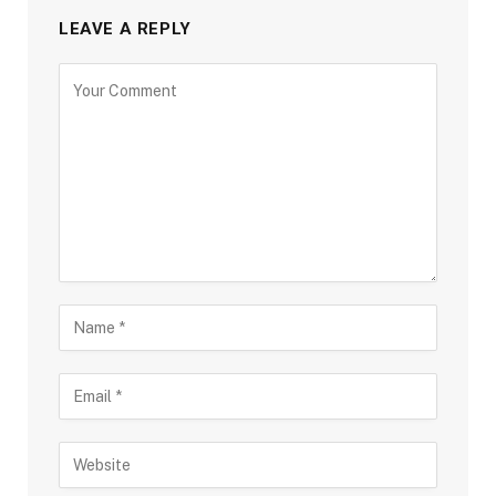
LEAVE A REPLY