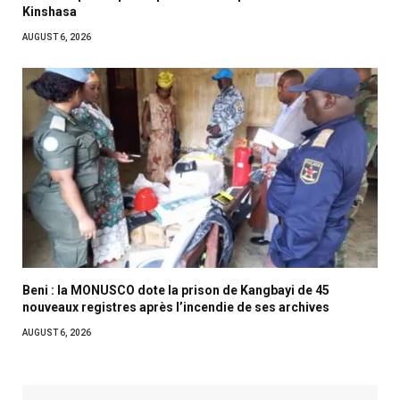
Kinshasa
AUGUST 6, 2026
Beni : la MONUSCO dote la prison de Kangbayi de 45
nouveaux registres après l’incendie de ses archives
AUGUST 6, 2026