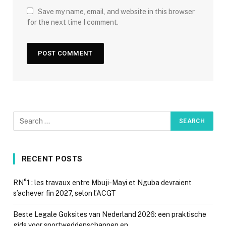
Save my name, email, and website in this browser
for the next time I comment.
RECENT POSTS
RN°1 : les travaux entre Mbuji-Mayi et Nguba devraient
s’achever fin 2027, selon l’ACGT
Beste Legale Goksites van Nederland 2026: een praktische
gids voor sportweddenschappen en