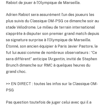
Rabiot de jouer à l’Olympique de Marseille.
Adrien Rabiot sera assurément l’un des joueurs les
plus suivis du Classique OM-PSG ce dimanche soir au
stade Vélodrome. Le milieu de terrain international
s’apprête à disputer son premier grand match depuis
sa signature surprise à l’Olympique de Marseille.
Étonné, son ancien équipier à Paris Javier Pastore, le
fut lui aussi comme de nombreux observateurs : “Ce
sera différent” anticipe l’Argentin, invité de Stephen
Brunch dimanche sur RMC à quelques heures du
grand choc.
>> EN DIRECT : toutes les infos sur le Classique OM-
PSG
Pas question toutefois de juger celui avec qui il a