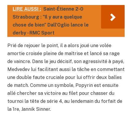
LIRE AUSSI :
Saint-Étienne 2-0
Strasbourg : "Il y aura quelque
chose de bien" Dall'Oglio lance le
derby - RMC Sport
Prié de rejouer le point, il a alors joué une volée
amortie croisée pleine de maîtrise et lancé sa rage
de vaincre. Dans le jeu décisif, son agressivité à payé,
Medvedev lui facilitant aussi la tâche en commettant
une double faute cruciale pour lui offrir deux balles
de match. Comme un symbole, Popyrin est ensuite
allé chercher sa victoire au filet pour chasser du
tournoi la tête de série 4, au lendemain du forfait de
la 1re, Jannik Sinner.