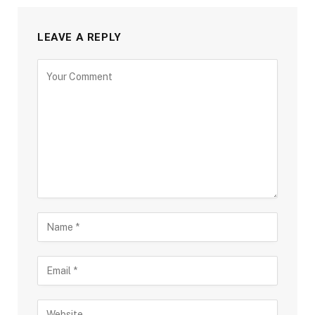
LEAVE A REPLY