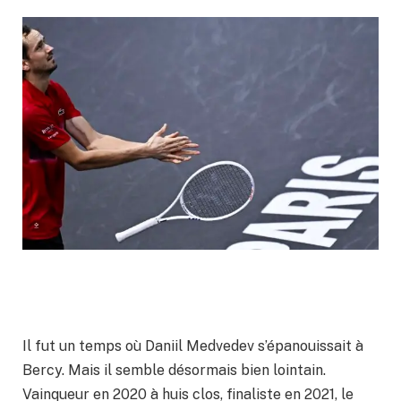
Il fut un temps où Daniil Medvedev s’épanouissait à
Bercy. Mais il semble désormais bien lointain.
Vainqueur en 2020 à huis clos, finaliste en 2021, le