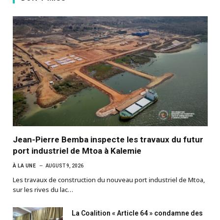
Jean-Pierre Bemba inspecte les travaux du futur
port industriel de Mtoa à Kalemie
À LA UNE
AUGUST 9, 2026
Les travaux de construction du nouveau port industriel de Mtoa,
sur les rives du lac…
La Coalition « Article 64 » condamne des