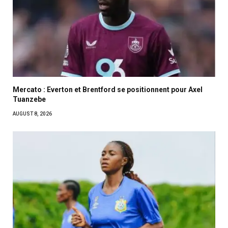
Mercato : Everton et Brentford se positionnent pour Axel
Tuanzebe
AUGUST 8, 2026