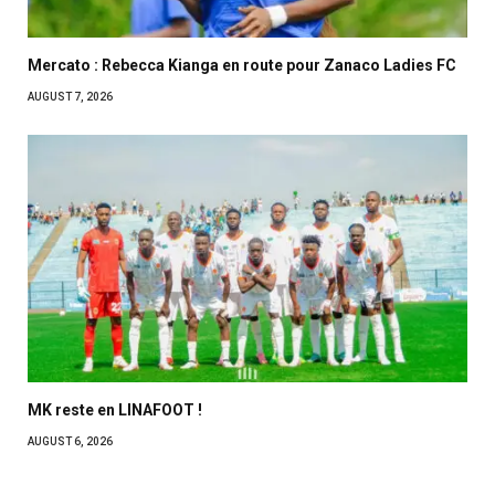
Mercato : Rebecca Kianga en route pour Zanaco Ladies FC
AUGUST 7, 2026
MK reste en LINAFOOT !
AUGUST 6, 2026