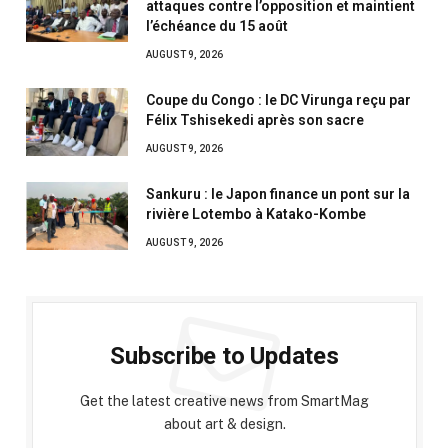
attaques contre l’opposition et maintient
l’échéance du 15 août
AUGUST 9, 2026
Coupe du Congo : le DC Virunga reçu par
Félix Tshisekedi après son sacre
AUGUST 9, 2026
Sankuru : le Japon finance un pont sur la
rivière Lotembo à Katako-Kombe
AUGUST 9, 2026
Subscribe to Updates
Get the latest creative news from SmartMag
about art & design.