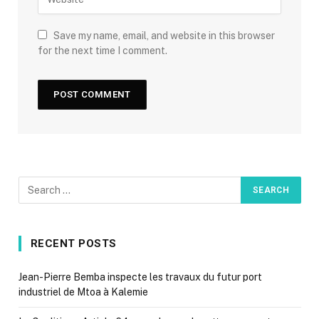
Save my name, email, and website in this browser
for the next time I comment.
RECENT POSTS
Jean-Pierre Bemba inspecte les travaux du futur port
industriel de Mtoa à Kalemie